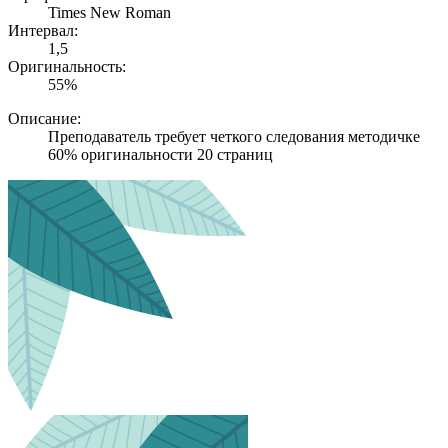
Times New Roman
Интервал:
1,5
Оригинальность:
55%
Описание:
Преподаватель требует четкого следования методичке
60% оригинальности 20 страниц