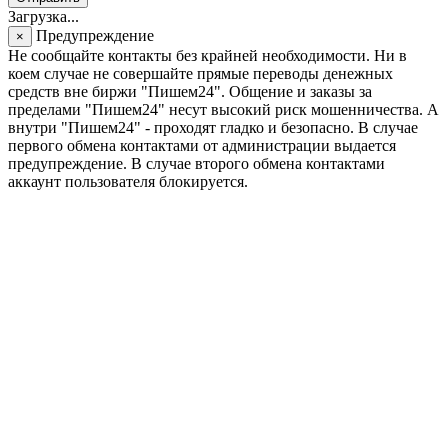
Загрузка...
Предупреждение
×
Не сообщайте контакты без крайней необходимости. Ни в
коем случае не совершайте прямые переводы денежных
средств вне биржи "Пишем24". Общение и заказы за
пределами "Пишем24" несут высокий риск мошенничества. А
внутри "Пишем24" - проходят гладко и безопасно. В случае
первого обмена контактами от администрации выдается
предупреждение. В случае второго обмена контактами
аккаунт пользователя блокируется.