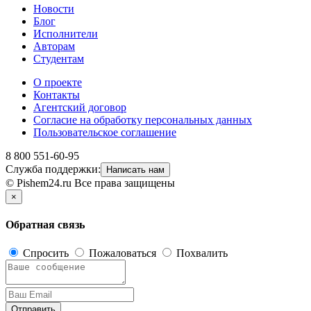
Новости
Блог
Исполнители
Авторам
Студентам
О проекте
Контакты
Агентский договор
Согласие на обработку персональных данных
Пользовательское соглашение
8 800 551-60-95
Служба поддержки:
Написать нам
© Pishem24.ru Все права защищены
×
Обратная связь
Спросить
Пожаловаться
Похвалить
Отправить