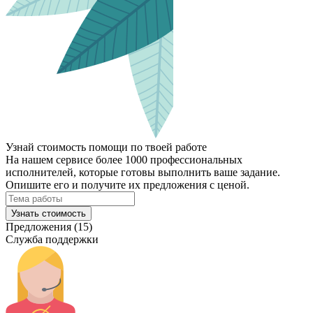
Узнай стоимость помощи по твоей работе
На нашем сервисе более 1000 профессиональных
исполнителей, которые готовы выполнить ваше задание.
Опишите его и получите их предложения с ценой.
Узнать стоимость
Предложения (15)
Служба поддержки