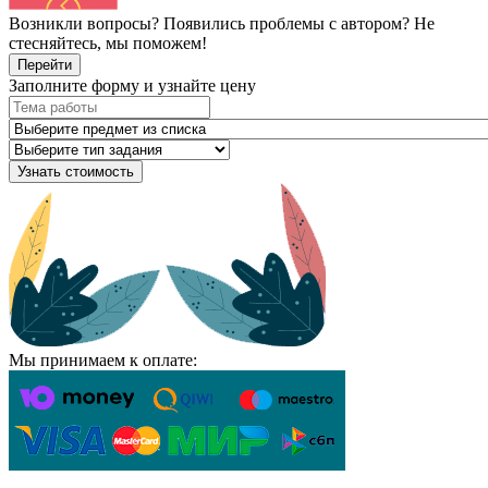
Возникли вопросы? Появились проблемы с автором? Не
стесняйтесь, мы поможем!
Перейти
Заполните форму и узнайте цену
Узнать стоимость
Мы принимаем к оплате: