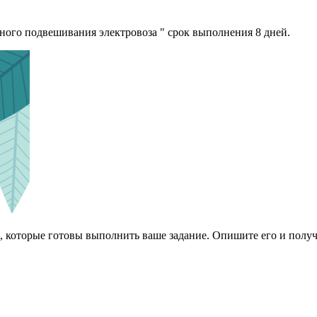
ного подвешивания электровоза " срок выполнения 8 дней.
 которые готовы выполнить ваше задание. Опишите его и получ