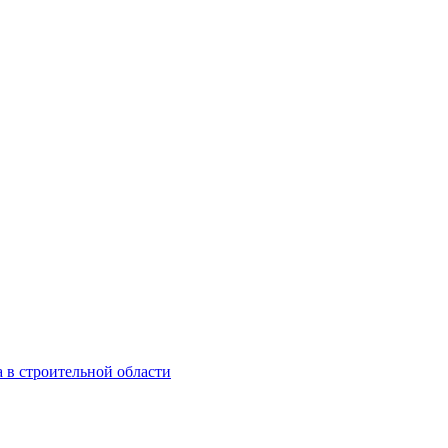
 в строительной области