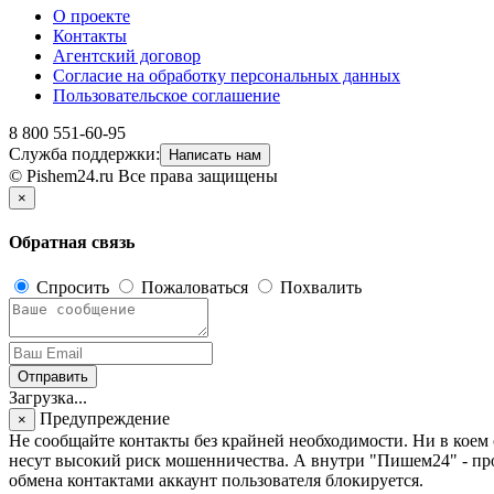
О проекте
Контакты
Агентский договор
Согласие на обработку персональных данных
Пользовательское соглашение
8 800 551-60-95
Служба поддержки:
Написать нам
© Pishem24.ru Все права защищены
×
Обратная связь
Спросить
Пожаловаться
Похвалить
Отправить
Загрузка...
Предупреждение
×
Не сообщайте контакты без крайней необходимости. Ни в кое
несут высокий риск мошенничества. А внутри "Пишем24" - про
обмена контактами аккаунт пользователя блокируется.