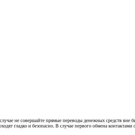
м случае не совершайте прямые переводы денежных средств вне
ходят гладко и безопасно. В случае первого обмена контактами