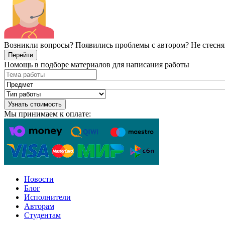
Возникли вопросы? Появились проблемы с автором? Не стесня
Перейти
Помощь в подборе материалов для написания работы
Узнать стоимость
Мы принимаем к оплате:
Новости
Блог
Исполнители
Авторам
Студентам