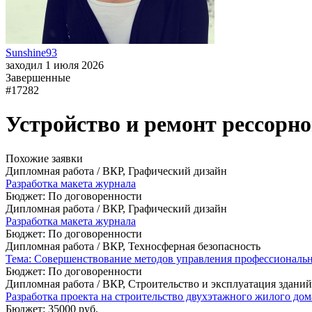
Sunshine93
заходил 1 июля 2026
Завершенные
#17282
Устройство и ремонт рессорн
Похожие заявки
Дипломная работа / ВКР, Графический дизайн
Разработка макета журнала
Бюджет: По договоренности
Дипломная работа / ВКР, Графический дизайн
Разработка макета журнала
Бюджет: По договоренности
Дипломная работа / ВКР, Техносферная безопасность
Тема: Совершенствование методов управления профессиональн
Бюджет: По договоренности
Дипломная работа / ВКР, Строительство и эксплуатация здани
Разработка проекта на строительство двухэтажного жилого до
Бюджет: 35000 руб.