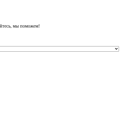
йтесь, мы поможем!