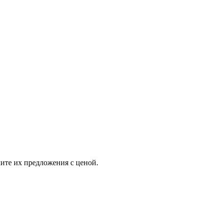
ите их предложения с ценой.