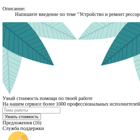
Описание:
Напишите введение по теме "Устройство и ремонт рессор
Узнай стоимость помощи по твоей работе
На нашем сервисе более 1000 профессиональных исполнителей,
Узнать стоимость
Предложения (16)
Служба поддержки