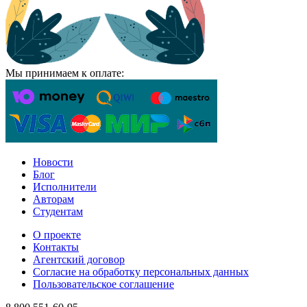
Мы принимаем к оплате:
Новости
Блог
Исполнители
Авторам
Студентам
О проекте
Контакты
Агентский договор
Согласие на обработку персональных данных
Пользовательское соглашение