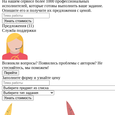
На нашем сервисе более 1000 профессиональных
исполнителей, которые готовы выполнить ваше задание.
Опишите его и получите их предложения с ценой.
Узнать стоимость
Предложения (11)
Служба поддержки
Возникли вопросы? Появились проблемы с автором? Не
стесняйтесь, мы поможем!
Перейти
Заполните форму и узнайте цену
Узнать стоимость