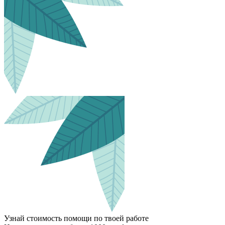
Узнай стоимость помощи по твоей работе