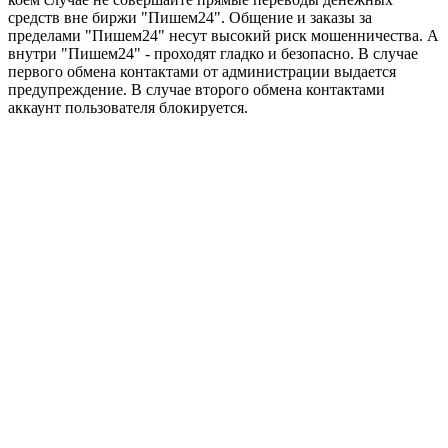
средств вне биржи "Пишем24". Общение и заказы за
пределами "Пишем24" несут высокий риск мошенничества. А
внутри "Пишем24" - проходят гладко и безопасно. В случае
первого обмена контактами от администрации выдается
предупреждение. В случае второго обмена контактами
аккаунт пользователя блокируется.