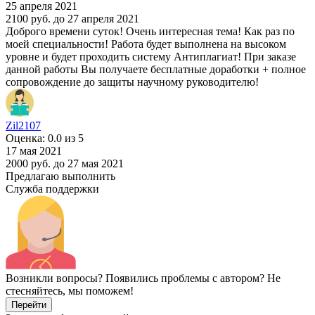
25 апреля 2021
2100 руб.
до 27 апреля 2021
Доброго времени суток! Очень интересная тема! Как раз по
моей специальности! Работа будет выполнена на высоком
уровне и будет проходить систему Антиплагиат! При заказе
данной работы Вы получаете бесплатные доработки + полное
сопровождение до защиты научному руководителю!
Zil2107
Оценка: 0.0 из 5
17 мая 2021
2000 руб.
до 27 мая 2021
Предлагаю выполнить
Служба поддержки
Возникли вопросы? Появились проблемы с автором? Не
стесняйтесь, мы поможем!
Перейти