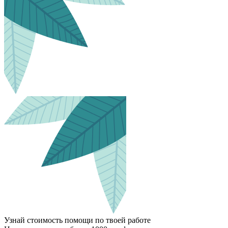
Узнай стоимость помощи по твоей работе