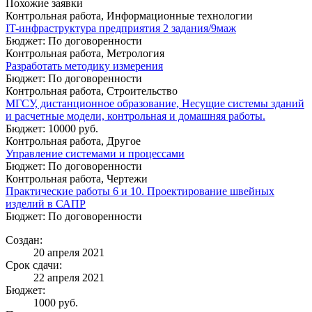
Похожие заявки
Контрольная работа, Информационные технологии
IT-инфраструктура предприятия 2 задания/9маж
Бюджет: По договоренности
Контрольная работа, Метрология
Разработать методику измерения
Бюджет: По договоренности
Контрольная работа, Строительство
МГСУ, дистанционное образование, Несущие системы зданий
и расчетные модели, контрольная и домашняя работы.
Бюджет: 10000 руб.
Контрольная работа, Другое
Управление системами и процессами
Бюджет: По договоренности
Контрольная работа, Чертежи
Практические работы 6 и 10. Проектирование швейных
изделий в САПР
Бюджет: По договоренности
Создан:
20 апреля 2021
Срок сдачи:
22 апреля 2021
Бюджет:
1000
руб.