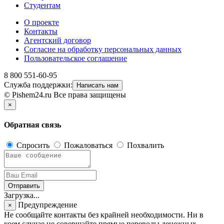
Студентам
О проекте
Контакты
Агентский договор
Согласие на обработку персональных данных
Пользовательское соглашение
8 800 551-60-95
Служба поддержки:
Написать нам
© Pishem24.ru Все права защищены
×
Обратная связь
Спросить
Пожаловаться
Похвалить
Отправить
Загрузка...
Предупреждение
×
Не сообщайте контакты без крайней необходимости. Ни в
коем случае не совершайте прямые переводы денежных