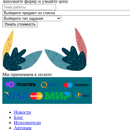
Заполните форму и узнайте цену
Узнать стоимость
Мы принимаем к оплате:
Новости
Блог
Исполнители
Авторам