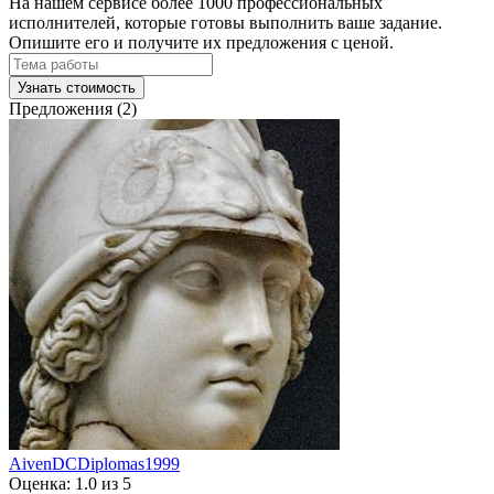
На нашем сервисе более 1000 профессиональных
исполнителей, которые готовы выполнить ваше задание.
Опишите его и получите их предложения с ценой.
Узнать стоимость
Предложения (2)
AivenDCDiplomas1999
Оценка: 1.0 из 5