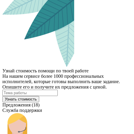
Узнай стоимость помощи по твоей работе
На нашем сервисе более 1000 профессиональных
исполнителей, которые готовы выполнить ваше задание.
Опишите его и получите их предложения с ценой.
Узнать стоимость
Предложения (18)
Служба поддержки