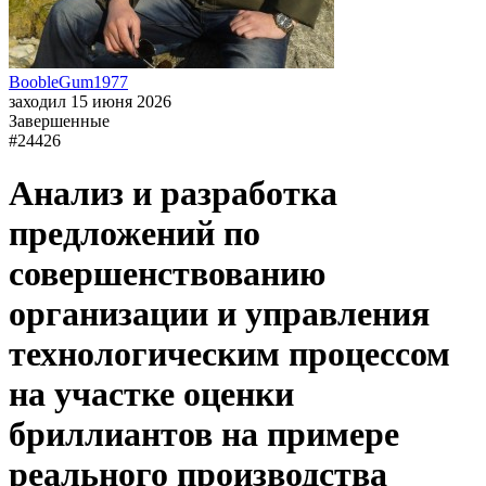
BoobleGum1977
заходил 15 июня 2026
Завершенные
#24426
Анализ и разработка
предложений по
совершенствованию
организации и управления
технологическим процессом
на участке оценки
бриллиантов на примере
реального производства