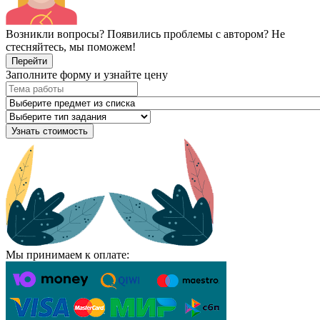
Возникли вопросы? Появились проблемы с автором? Не
стесняйтесь, мы поможем!
Перейти
Заполните форму и узнайте цену
Узнать стоимость
Мы принимаем к оплате: