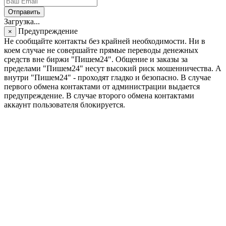
Отправить
Загрузка...
Предупреждение
×
Не сообщайте контакты без крайней необходимости. Ни в
коем случае не совершайте прямые переводы денежных
средств вне биржи "Пишем24". Общение и заказы за
пределами "Пишем24" несут высокий риск мошенничества. А
внутри "Пишем24" - проходят гладко и безопасно. В случае
первого обмена контактами от администрации выдается
предупреждение. В случае второго обмена контактами
аккаунт пользователя блокируется.