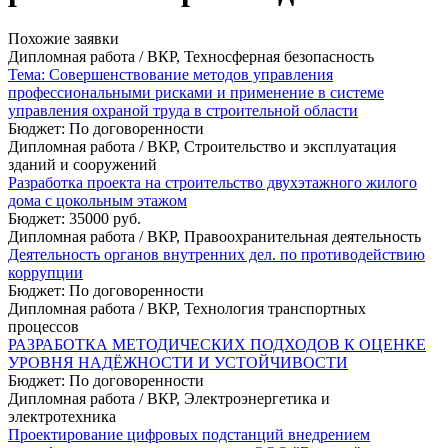
Похожие заявки
Дипломная работа / ВКР, Техносферная безопасность
Тема: Совершенствование методов управления
профессиональными рисками и применение в системе
управления охраной труда в строительной области
Бюджет: По договоренности
Дипломная работа / ВКР, Строительство и эксплуатация
зданий и сооружений
Разработка проекта на строительство двухэтажного жилого
дома с цокольным этажом
Бюджет: 35000 руб.
Дипломная работа / ВКР, Правоохранительная деятельность
Деятельность органов внутренних дел. по противодействию
коррупции
Бюджет: По договоренности
Дипломная работа / ВКР, Технология транспортных
процессов
РАЗРАБОТКА МЕТОДИЧЕСКИХ ПОДХОДОВ К ОЦЕНКЕ
УРОВНЯ НАДЁЖНОСТИ И УСТОЙЧИВОСТИ
Бюджет: По договоренности
Дипломная работа / ВКР, Электроэнергетика и
электротехника
Проектирование цифровых подстанций внедрением