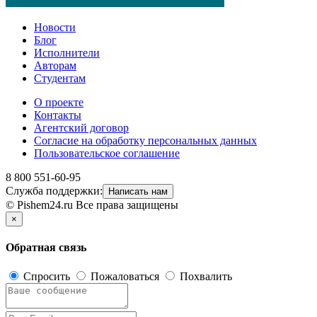
Новости
Блог
Исполнители
Авторам
Студентам
О проекте
Контакты
Агентский договор
Согласие на обработку персональных данных
Пользовательское соглашение
8 800 551-60-95
Служба поддержки:
Написать нам
© Pishem24.ru Все права защищены
×
Обратная связь
Спросить
Пожаловаться
Похвалить