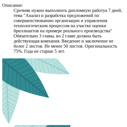
Описание:
Cрочняк нужно выполнить дипломную работуа 7 дней,
тема "Анализ и разработка предложений по
совершенствованию организации и управления
технологическим процессом на участке оценки
бриллиантов на примере реального производства"
Обязательно 3 главы, во 2 главе должна быть
действующая компания. Введение и заключение не
более 2 листов. Не менее 50 листов. Оригинальность
75%. Года не старше 5 лет.