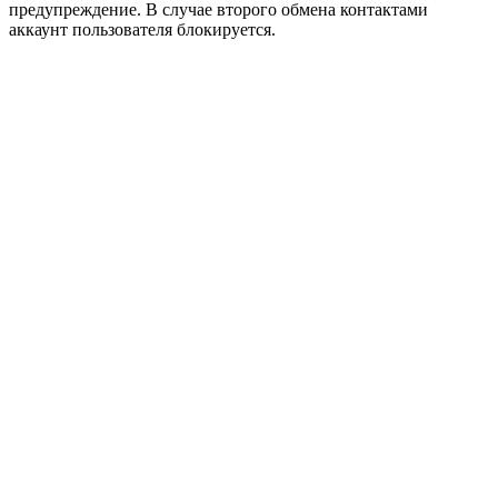
предупреждение. В случае второго обмена контактами
аккаунт пользователя блокируется.