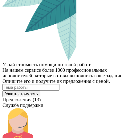
Узнай стоимость помощи по твоей работе
На нашем сервисе более 1000 профессиональных
исполнителей, которые готовы выполнить ваше задание.
Опишите его и получите их предложения с ценой.
Узнать стоимость
Предложения (13)
Служба поддержки