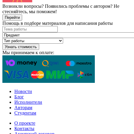
Возникли вопросы? Появились проблемы с автором? Не
стесняйтесь, мы поможем!
Перейти
Помощь в подборе материалов для написания работы
Узнать стоимость
Мы принимаем к оплате:
Новости
Блог
Исполнители
Авторам
Студентам
О проекте
Контакты
Агентский договор