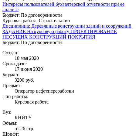
Интересы пользователей бухгалтерской отчетности при её
анализе
Бюджет: По договоренности
Курсовая работа, Строительство
Дисциплина: Деревянные конструкции зданий и сооружений
ЗАДАНИЕ На курсовую работу ПРОЕКТИРОВАНИЕ
НЕСУЩИХ КОНСТРУКЦИЙ ПОКРЫТИЯ
Бюджет: По договоренности
Создан:
18 мая 2020
Срок сдачи:
17 июня 2020
Бюджет:
3200
руб.
Предмет:
Оператор нефтепереработки
Тип работы:
Курсовая работа
Вуз:
КНИТУ
Объем:
от 26 стр.
Шрифт: