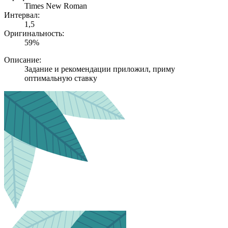
Times New Roman
Интервал:
1,5
Оригинальность:
59%
Описание:
Задание и рекомендации приложил, приму
оптимальную ставку