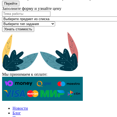
Перейти
Заполните форму и узнайте цену
Узнать стоимость
Мы принимаем к оплате:
Новости
Блог