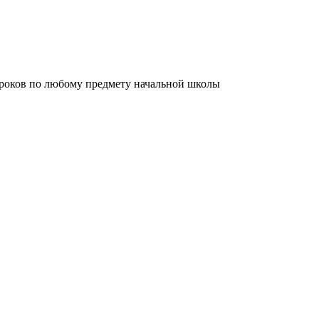
уроков по любому предмету начальной школы