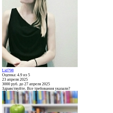
Lid798
Оценка: 4.9 из 5
23 апреля 2025
3000 руб.
до 27 апреля 2025
Здравствуйте. Все требования указали?