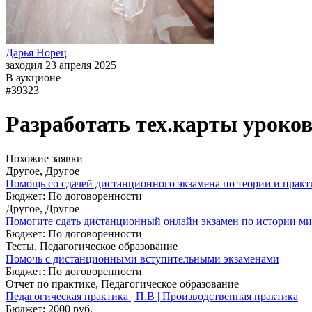
Дарья Норец
заходил 23 апреля 2025
В аукционе
#39323
Разработать тех.карты уроко
Похожие заявки
Другое, Другое
Помощь со сдачей дистанционного экзамена по теории и практ
Бюджет: По договоренности
Другое, Другое
Помогите сдать дистанционный онлайн экзамен по истории ми
Бюджет: По договоренности
Тесты, Педагогическое образование
Помочь с дистанционными вступительными экзаменами
Бюджет: По договоренности
Отчет по практике, Педагогическое образование
Педагогическая практика | П.В | Производственная практика
Бюджет: 2000 руб.