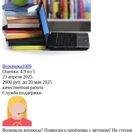
Вероника1009
Оценка: 4.9 из 5
23 апреля 2025
2900 руб.
до 20 мая 2025
качественная работа
Служба поддержки
Возникли вопросы? Появились проблемы с автором? Не стесня