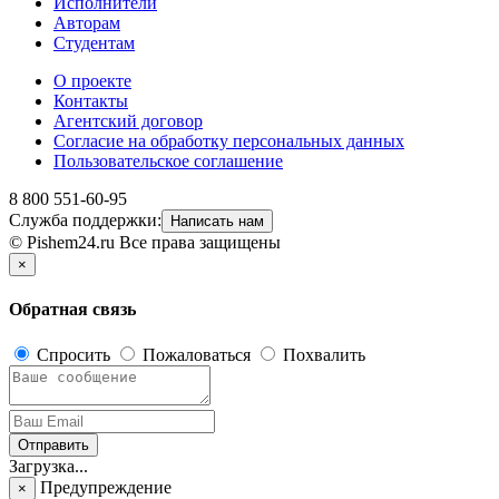
Исполнители
Авторам
Студентам
О проекте
Контакты
Агентский договор
Согласие на обработку персональных данных
Пользовательское соглашение
8 800 551-60-95
Служба поддержки:
Написать нам
© Pishem24.ru Все права защищены
×
Обратная связь
Спросить
Пожаловаться
Похвалить
Отправить
Загрузка...
Предупреждение
×