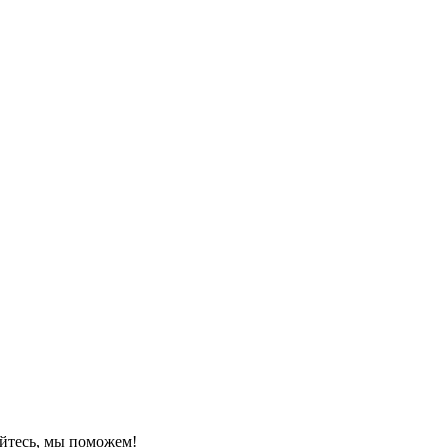
йтесь, мы поможем!