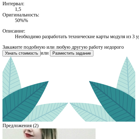
Интервал:
1,5
Оригинальность:
50%%
Описание:
Необходимо разработать технические карты модуля из 3 
Закажите подобную или любую другую работу недорого
или
Узнать стоимость
Разместить задание
Предложения (2)