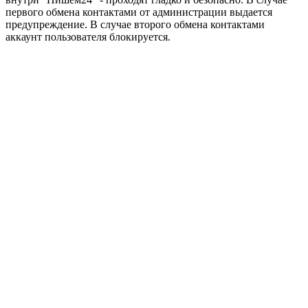
первого обмена контактами от администрации выдается
предупреждение. В случае второго обмена контактами
аккаунт пользователя блокируется.