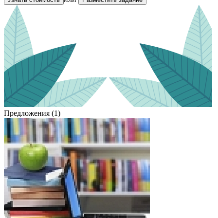
Предложения (1)