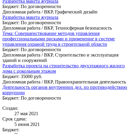
Разработка макета журнала
Бюджет: По договоренности
Дипломная работа / ВКР, Графический дизайн
Разработка макета журнала
Бюджет: По договоренности
Дипломная работа / ВКР, Техносферная безопасность
Тема: Совершенствование методов управления
профессиональными рисками и применение в системе
управления охраной труда в строительной области
Бюджет: По договоренности
Дипломная работа / ВКР, Строительство и эксплуатация
зданий и сооружений
Разработка проекта на строительство двухэтажного жилого
дома с цокольным этажом
Бюджет: 35000 руб.
Дипломная работа / ВКР, Правоохранительная деятельность
Деятельность органов внутренних дел. по противодействию
коррупции
Бюджет: По договоренности
Создан:
27 мая 2021
Срок сдачи:
5 июня 2021
Бюджет: