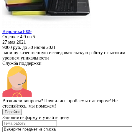
Вероника1009
Оценка: 4.9 из 5
27 мая 2021
9000 руб.
до 30 июня 2021
напишу качественную исследовательскую работу с высоким
уровнем уникальности
Служба поддержки
Возникли вопросы? Появились проблемы с автором? Не
стесняйтесь, мы поможем!
Перейти
Заполните форму и узнайте цену