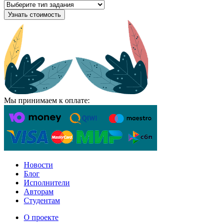
Узнать стоимость
Мы принимаем к оплате:
Новости
Блог
Исполнители
Авторам
Студентам
О проекте