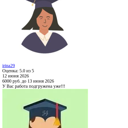
irina29
Оценка: 5.0 из 5
12 июня 2026
6000 руб.
до 13 июня 2026
У Вас работа подгружена уже!!!