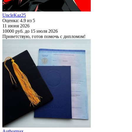
UncleKaz25
Оценка: 4.9 из 5
11 июня 2026
10000 руб.
до 15 июля 2026
Приветствую, готов помочь с дипломом!
Authormax