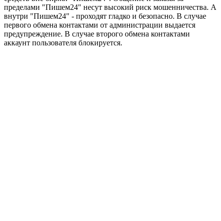
пределами "Пишем24" несут высокий риск мошенничества. А
внутри "Пишем24" - проходят гладко и безопасно. В случае
первого обмена контактами от администрации выдается
предупреждение. В случае второго обмена контактами
аккаунт пользователя блокируется.