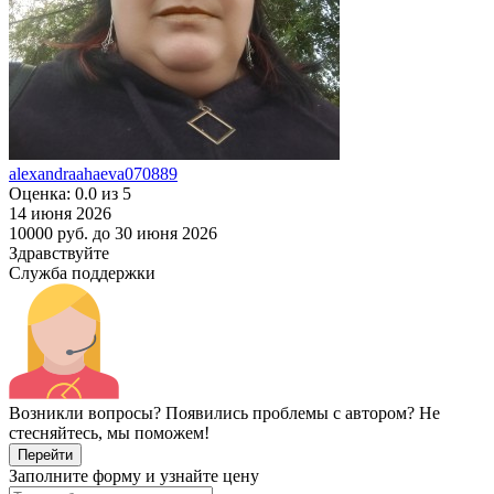
alexandraahaeva070889
Оценка: 0.0 из 5
14 июня 2026
10000 руб.
до 30 июня 2026
Здравствуйте
Служба поддержки
Возникли вопросы? Появились проблемы с автором? Не
стесняйтесь, мы поможем!
Перейти
Заполните форму и узнайте цену