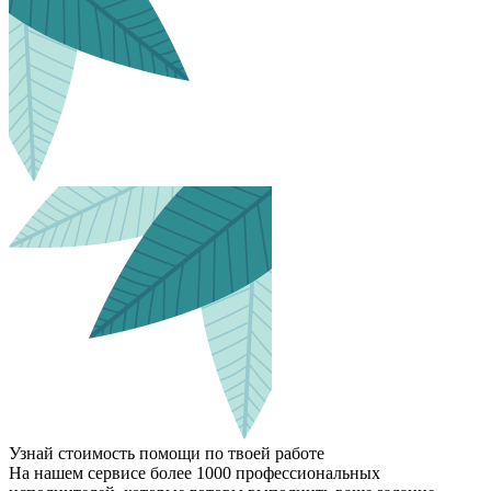
Узнай стоимость помощи по твоей работе
На нашем сервисе более 1000 профессиональных