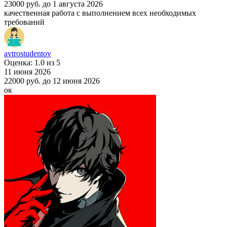
23000 руб.
до 1 августа 2026
качественная работа с выполнением всех необходимых
требований
avtrostudentov
Оценка: 1.0 из 5
11 июня 2026
22000 руб.
до 12 июня 2026
ок