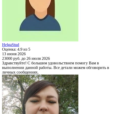
HelgaStud
Оценка: 4.9 из 5
13 июня 2026
23000 руб.
до 26 июля 2026
Здравствуйте! С большим удовольствием помогу Вам в
выполнении данной работы. Все детали можем обговорить в
личных сообщениях.