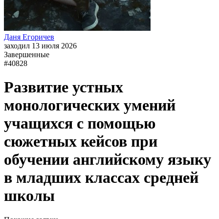
Даня Егоричев
заходил 13 июля 2026
Завершенные
#40828
Развитие устных
монологических умений
учащихся с помощью
сюжетных кейсов при
обучении английскому языку
в младших классах средней
школы