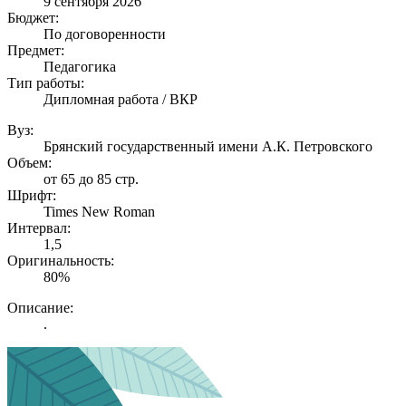
9 сентября 2026
Бюджет:
По договоренности
Предмет:
Педагогика
Тип работы:
Дипломная работа / ВКР
Вуз:
Брянский государственный имени А.К. Петровского
Объем:
от 65 до 85 стр.
Шрифт:
Times New Roman
Интервал:
1,5
Оригинальность:
80%
Описание:
.