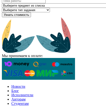
Узнать стоимость
Мы принимаем к оплате:
Новости
Блог
Исполнители
Авторам
Студентам