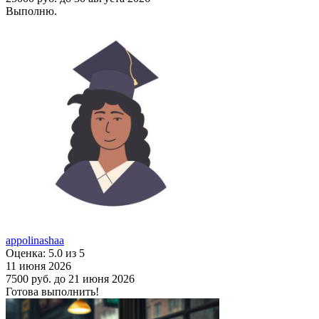
Выполню.
appolinashaa
Оценка: 5.0 из 5
11 июня 2026
7500 руб.
до 21 июня 2026
Готова выполнить!