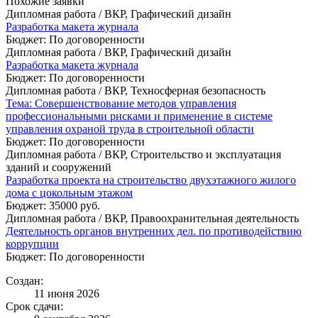
Похожие заявки
Дипломная работа / ВКР, Графический дизайн
Разработка макета журнала
Бюджет: По договоренности
Дипломная работа / ВКР, Графический дизайн
Разработка макета журнала
Бюджет: По договоренности
Дипломная работа / ВКР, Техносферная безопасность
Тема: Совершенствование методов управления
профессиональными рисками и применение в системе
управления охраной труда в строительной области
Бюджет: По договоренности
Дипломная работа / ВКР, Строительство и эксплуатация
зданий и сооружений
Разработка проекта на строительство двухэтажного жилого
дома с цокольным этажом
Бюджет: 35000 руб.
Дипломная работа / ВКР, Правоохранительная деятельность
Деятельность органов внутренних дел. по противодействию
коррупции
Бюджет: По договоренности
Создан:
11 июня 2026
Срок сдачи: