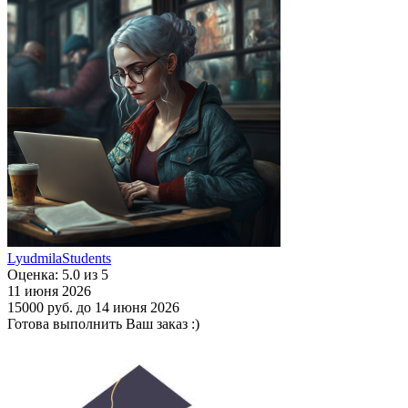
LyudmilaStudents
Оценка: 5.0 из 5
11 июня 2026
15000 руб.
до 14 июня 2026
Готова выполнить Ваш заказ :)