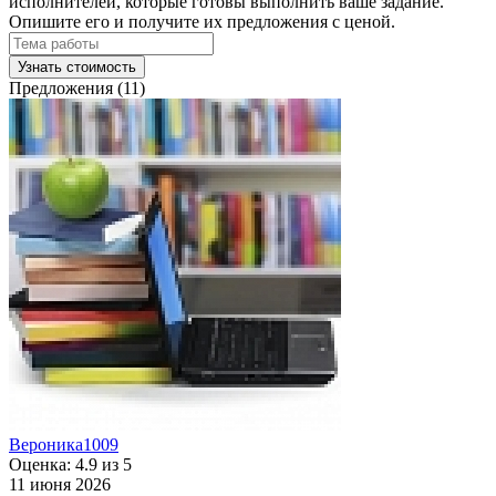
исполнителей, которые готовы выполнить ваше задание.
Опишите его и получите их предложения с ценой.
Узнать стоимость
Предложения (11)
Вероника1009
Оценка: 4.9 из 5
11 июня 2026