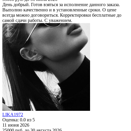
День добрый. Готов взяться за исполнение данного заказа.
Выполню качественно и в установленные сроки. О цене
всегда можно договориться. Корректировки бесплатные до
самой сдачи работы. С уважением.
LIKA1972
Оценка: 0.0 из 5
11 июня 2026
25000 руб.
до 30 августа 2026