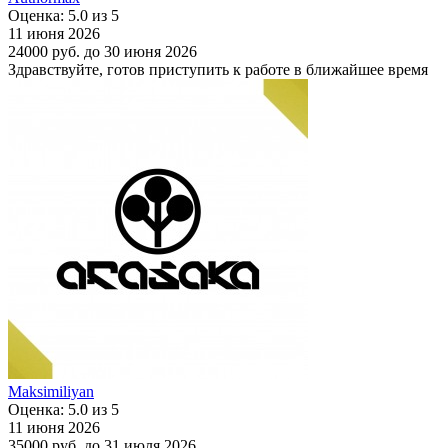
Оценка: 5.0 из 5
11 июня 2026
24000 руб.
до 30 июня 2026
Здравствуйте, готов приступить к работе в ближайшее время
Maksimiliyan
Оценка: 5.0 из 5
11 июня 2026
35000 руб.
до 31 июля 2026