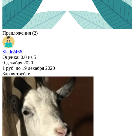
Предложения (2)
Siadr2466
Оценка: 0.0 из 5
9 декабря 2020
1 руб.
до 19 декабря 2020
Здравствуйте