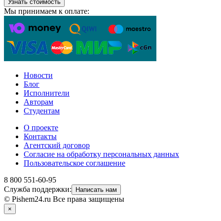
Узнать стоимость
Мы принимаем к оплате:
Новости
Блог
Исполнители
Авторам
Студентам
О проекте
Контакты
Агентский договор
Согласие на обработку персональных данных
Пользовательское соглашение
8 800 551-60-95
Служба поддержки:
Написать нам
© Pishem24.ru Все права защищены
×