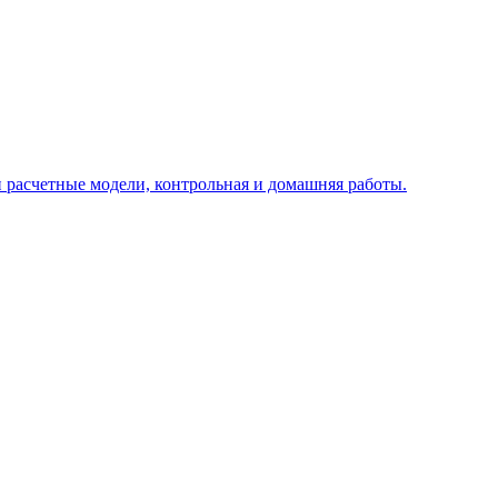
 расчетные модели, контрольная и домашняя работы.