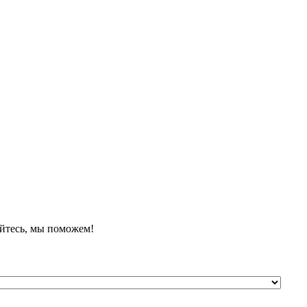
йтесь, мы поможем!