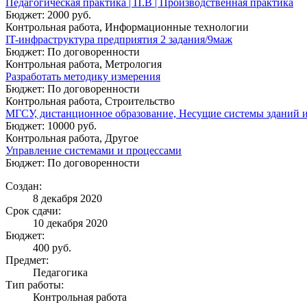
Педагогическая практика | П.В | Производственная практика
Бюджет: 2000 руб.
Контрольная работа, Информационные технологии
IT-инфраструктура предприятия 2 задания/9маж
Бюджет: По договоренности
Контрольная работа, Метрология
Разработать методику измерения
Бюджет: По договоренности
Контрольная работа, Строительство
МГСУ, дистанционное образование, Несущие системы зданий и
Бюджет: 10000 руб.
Контрольная работа, Другое
Управление системами и процессами
Бюджет: По договоренности
Создан:
8 декабря 2020
Срок сдачи:
10 декабря 2020
Бюджет:
400
руб.
Предмет:
Педагогика
Тип работы:
Контрольная работа