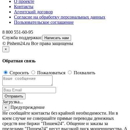
О проекте
Контакты
Агентский договор
Согласие на обработку персональных данных
Пользовательское соглашение
8 800 551-60-95
Служба поддержки:
Написать нам
© Pishem24.ru Все права защищены
×
Обратная связь
Спросить
Пожаловаться
Похвалить
Отправить
Загрузка...
Предупреждение
×
Не сообщайте контакты без крайней необходимости. Ни в
коем случае не совершайте прямые переводы денежных
средств вне биржи "Пишем24". Общение и заказы за
пределами "Пишем24" несут высокий риск мошенничества. А