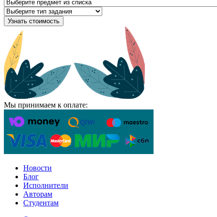
Узнать стоимость
Мы принимаем к оплате:
Новости
Блог
Исполнители
Авторам
Студентам