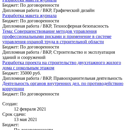
Бюджет: По договоренности
Дипломная работа / ВКР, Графический дизайн
Разработка макета журнала
Бюджет: По договоренности
Дипломная работа / ВКР, Техносферная безопасность
Тема: Совершенствование методов управления
профессиональными рисками и применение в системе
управления охраной труда в строительной области
Бюджет: По договоренности
Дипломная работа / ВКР, Строительство и эксплуатация
зданий и сооружений
Разработка проекта на строительство двухэтажного жилого
дома с цокольным этажом
Бюджет: 35000 руб.
Дипломная работа / ВКР, Правоохранительная деятельность
Деятельность органов внутренних дел. по противодействию
коррупции
Бюджет: По договоренности
Создан:
12 февраля 2021
Срок сдачи:
13 мая 2021
Бюджет:
По договоренности