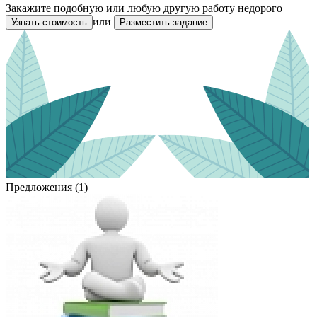
Закажите подобную или любую другую работу недорого
или
Узнать стоимость
Разместить задание
Предложения (1)