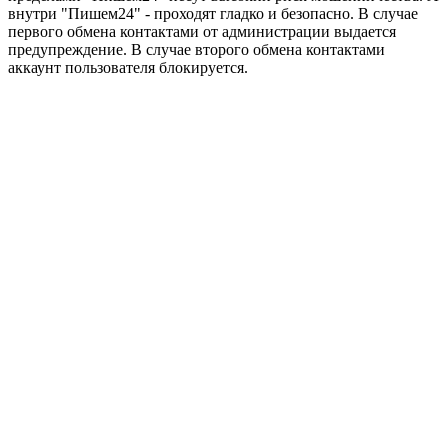
внутри "Пишем24" - проходят гладко и безопасно. В случае
первого обмена контактами от администрации выдается
предупреждение. В случае второго обмена контактами
аккаунт пользователя блокируется.