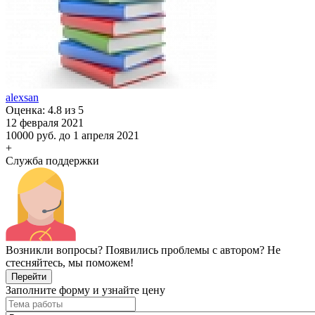
alexsan
Оценка: 4.8 из 5
12 февраля 2021
10000 руб.
до 1 апреля 2021
+
Служба поддержки
Возникли вопросы? Появились проблемы с автором? Не
стесняйтесь, мы поможем!
Перейти
Заполните форму и узнайте цену