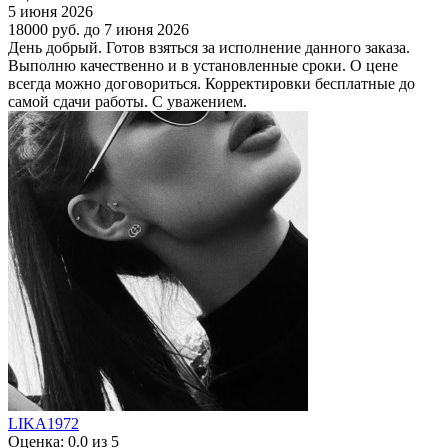
5 июня 2026
18000 руб.
до 7 июня 2026
День добрый. Готов взяться за исполнение данного заказа.
Выполню качественно и в установленные сроки. О цене
всегда можно договориться. Корректировки бесплатные до
самой сдачи работы. С уважением.
LIKA1972
Оценка: 0.0 из 5