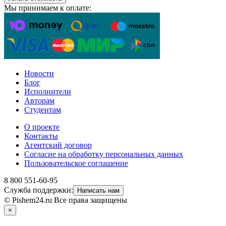
Мы принимаем к оплате:
Новости
Блог
Исполнители
Авторам
Студентам
О проекте
Контакты
Агентский договор
Согласие на обработку персональных данных
Пользовательское соглашение
8 800 551-60-95
Служба поддержки:
Написать нам
© Pishem24.ru Все права защищены
×