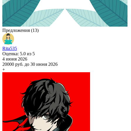
Предложения (13)
Rita535
Оценка: 5.0 из 5
4 июня 2026
20000 руб.
до 30 июня 2026
+