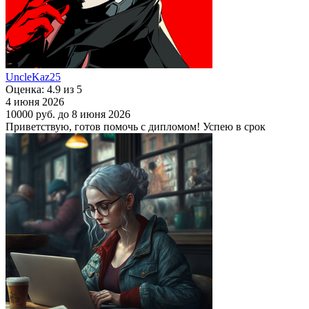
UncleKaz25
Оценка: 4.9 из 5
4 июня 2026
10000 руб.
до 8 июня 2026
Приветствую, готов помочь с дипломом! Успею в срок