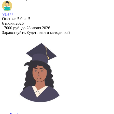
Vela77
Оценка: 5.0 из 5
6 июня 2026
17000 руб.
до 28 июня 2026
Здравствуйте, будет план и методичка?