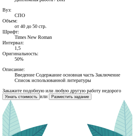
Вуз:
СПО
Объем:
от 40 до 50 стр.
Шрифт:
Times New Roman
Интервал:
1,5
Оригинальность:
50%
Описание:
Введение Содержание основная часть Заключение
Список использованной литературы
Закажите подобную или любую другую работу недорого
или
Узнать стоимость
Разместить задание