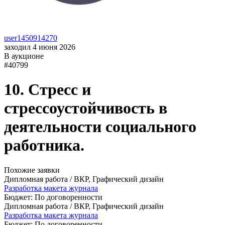
user1450914270
заходил 4 июня 2026
В аукционе
#40799
10. Стресс и
стрессоустойчивость в
деятельности социального
работника.
Похожие заявки
Дипломная работа / ВКР, Графический дизайн
Разработка макета журнала
Бюджет: По договоренности
Дипломная работа / ВКР, Графический дизайн
Разработка макета журнала
Бюджет: По договоренности