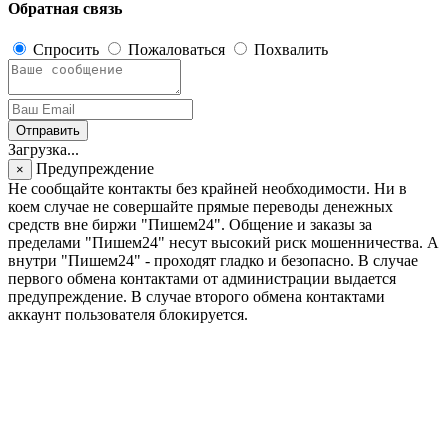
Обратная связь
Спросить
Пожаловаться
Похвалить
Отправить
Загрузка...
Предупреждение
×
Не сообщайте контакты без крайней необходимости. Ни в
коем случае не совершайте прямые переводы денежных
средств вне биржи "Пишем24". Общение и заказы за
пределами "Пишем24" несут высокий риск мошенничества. А
внутри "Пишем24" - проходят гладко и безопасно. В случае
первого обмена контактами от администрации выдается
предупреждение. В случае второго обмена контактами
аккаунт пользователя блокируется.