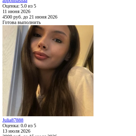
appolinashaa
Оценка: 5.0 из 5
11 июня 2026
4500 руб.
до 21 июня 2026
Готова выполнить
Julia87888
Оценка: 0.0 из 5
13 июля 2026