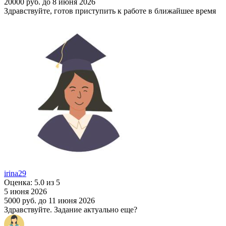
20000 руб.
до 8 июня 2026
Здравствуйте, готов приступить к работе в ближайшее время
irina29
Оценка: 5.0 из 5
5 июня 2026
5000 руб.
до 11 июня 2026
Здравствуйте. Задание актуально еще?