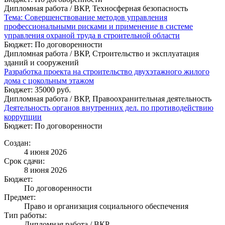
Дипломная работа / ВКР, Техносферная безопасность
Тема: Совершенствование методов управления
профессиональными рисками и применение в системе
управления охраной труда в строительной области
Бюджет: По договоренности
Дипломная работа / ВКР, Строительство и эксплуатация
зданий и сооружений
Разработка проекта на строительство двухэтажного жилого
дома с цокольным этажом
Бюджет: 35000 руб.
Дипломная работа / ВКР, Правоохранительная деятельность
Деятельность органов внутренних дел. по противодействию
коррупции
Бюджет: По договоренности
Создан:
4 июня 2026
Срок сдачи:
8 июня 2026
Бюджет:
По договоренности
Предмет:
Право и организация социального обеспечения
Тип работы:
Дипломная работа / ВКР