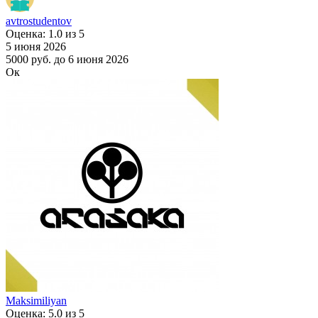
avtrostudentov
Оценка: 1.0 из 5
5 июня 2026
5000 руб.
до 6 июня 2026
Ок
Maksimiliyan
Оценка: 5.0 из 5