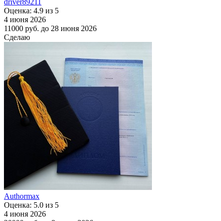
driver89211
Оценка: 4.9 из 5
4 июня 2026
11000 руб.
до 28 июня 2026
Сделаю
Authormax
Оценка: 5.0 из 5
4 июня 2026