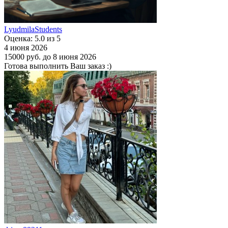
LyudmilaStudents
Оценка: 5.0 из 5
4 июня 2026
15000 руб.
до 8 июня 2026
Готова выполнить Ваш заказ :)