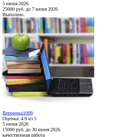
5 июня 2026
25000 руб.
до 7 июня 2026
Выполню.
Вероника1009
Оценка: 4.9 из 5
5 июня 2026
15000 руб.
до 30 июня 2026
качественная работа