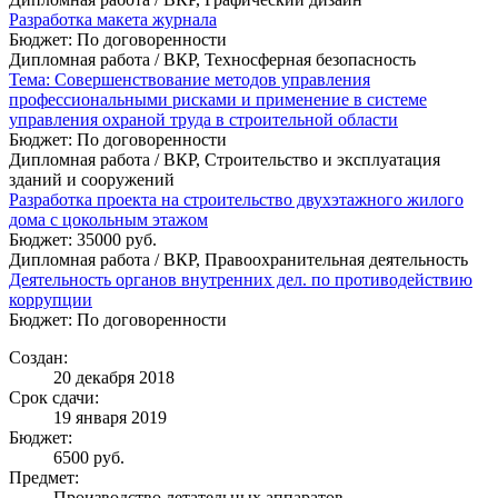
Разработка макета журнала
Бюджет: По договоренности
Дипломная работа / ВКР, Техносферная безопасность
Тема: Совершенствование методов управления
профессиональными рисками и применение в системе
управления охраной труда в строительной области
Бюджет: По договоренности
Дипломная работа / ВКР, Строительство и эксплуатация
зданий и сооружений
Разработка проекта на строительство двухэтажного жилого
дома с цокольным этажом
Бюджет: 35000 руб.
Дипломная работа / ВКР, Правоохранительная деятельность
Деятельность органов внутренних дел. по противодействию
коррупции
Бюджет: По договоренности
Создан:
20 декабря 2018
Срок сдачи:
19 января 2019
Бюджет:
6500
руб.
Предмет:
Производство летательных аппаратов