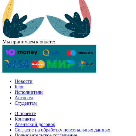
Мы принимаем к оплате:
Новости
Блог
Исполнители
Авторам
Студентам
О проекте
Контакты
Агентский договор
Согласие на обработку персональных данных
Пользовательское соглашение