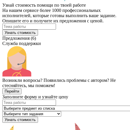
Узнай стоимость помощи по твоей работе
На нашем сервисе более 1000 профессиональных
исполнителей, которые готовы выполнить ваше задание.
Опишите его и получите их предложения с ценой.
Узнать стоимость
Предложения (6)
Служба поддержки
Возникли вопросы? Появились проблемы с автором? Не
стесняйтесь, мы поможем!
Перейти
Заполните форму и узнайте цену
Узнать стоимость