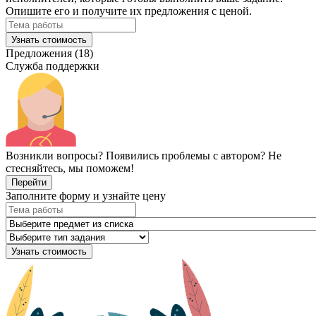
Опишите его и получите их предложения с ценой.
Узнать стоимость
Предложения (18)
Служба поддержки
Возникли вопросы? Появились проблемы с автором? Не
стесняйтесь, мы поможем!
Перейти
Заполните форму и узнайте цену
Узнать стоимость