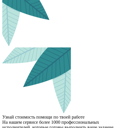
Узнай стоимость помощи по твоей работе
На нашем сервисе более 1000 профессиональных
исполнителей, которые готовы выполнить ваше задание.