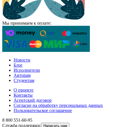
Мы принимаем к оплате:
Новости
Блог
Исполнители
Авторам
Студентам
О проекте
Контакты
Агентский договор
Согласие на обработку персональных данных
Пользовательское соглашение
8 800 551-60-95
Служба поддержки:
Написать нам