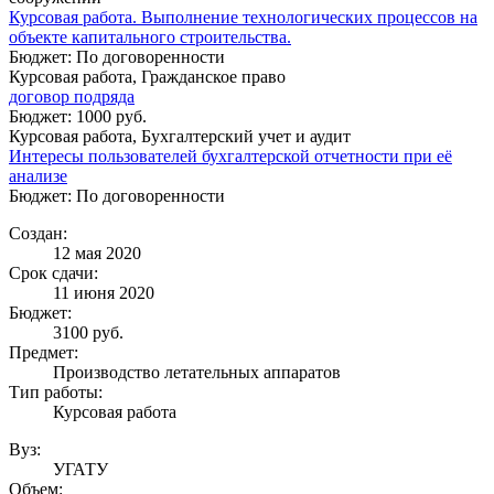
Курсовая работа. Выполнение технологических процессов на
объекте капитального строительства.
Бюджет: По договоренности
Курсовая работа, Гражданское право
договор подряда
Бюджет: 1000 руб.
Курсовая работа, Бухгалтерский учет и аудит
Интересы пользователей бухгалтерской отчетности при её
анализе
Бюджет: По договоренности
Создан:
12 мая 2020
Срок сдачи:
11 июня 2020
Бюджет:
3100
руб.
Предмет:
Производство летательных аппаратов
Тип работы:
Курсовая работа
Вуз:
УГАТУ
Объем: