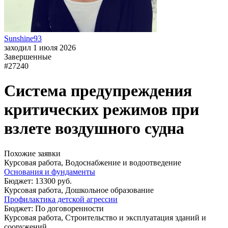
Sunshine93
заходил 1 июля 2026
Завершенные
#27240
Система предупреждения
критических режимов при
взлете воздушного судна
Похожие заявки
Курсовая работа, Водоснабжение и водоотведение
Основания и фундаменты
Бюджет: 13300 руб.
Курсовая работа, Дошкольное образование
Профилактика детской агрессии
Бюджет: По договоренности
Курсовая работа, Строительство и эксплуатация зданий и
сооружений