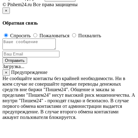
© Pishem24.ru Все права защищены
×
Обратная связь
Спросить
Пожаловаться
Похвалить
Отправить
Загрузка...
Предупреждение
×
Не сообщайте контакты без крайней необходимости. Ни в
коем случае не совершайте прямые переводы денежных
средств вне биржи "Пишем24". Общение и заказы за
пределами "Пишем24" несут высокий риск мошенничества. А
внутри "Пишем24" - проходят гладко и безопасно. В случае
первого обмена контактами от администрации выдается
предупреждение. В случае второго обмена контактами
аккаунт пользователя блокируется.