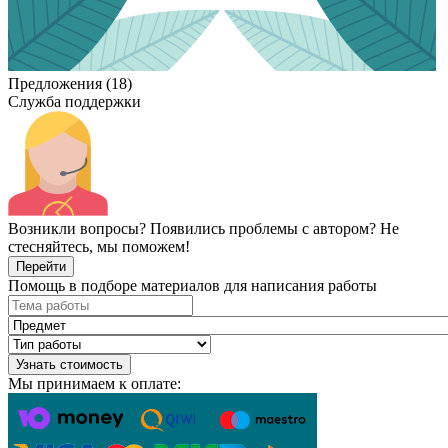
Предложения (18)
Служба поддержки
Возникли вопросы? Появились проблемы с автором? Не
стесняйтесь, мы поможем!
Перейти
Помощь в подборе материалов для написания работы
Узнать стоимость
Мы принимаем к оплате: