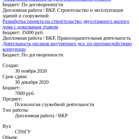
Бюджет: По договоренности
Дипломная работа / ВКР, Строительство и эксплуатация
зданий и сооружений
Разработка проекта на строительство двухэтажного жилого
дома с цокольным этажом
Бюджет: 35000 руб.
Дипломная работа / ВКР, Правоохранительная деятельность
Деятельность органов внутренних дел. по противодействию
коррупции
Бюджет: По договоренности
Создан:
30 ноября 2020
Срок сдачи:
30 декабря 2020
Бюджет:
7000
руб.
Предмет:
Психология служебной деятельности
Тип работы:
Дипломная работа / ВКР
Вуз:
СПбГУ
Объем: