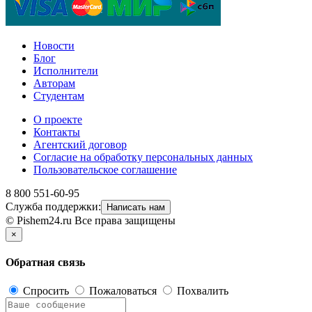
Новости
Блог
Исполнители
Авторам
Студентам
О проекте
Контакты
Агентский договор
Согласие на обработку персональных данных
Пользовательское соглашение
8 800 551-60-95
Служба поддержки:
Написать нам
© Pishem24.ru Все права защищены
×
Обратная связь
Спросить
Пожаловаться
Похвалить