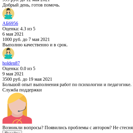
Добрый день, готов помочь.
АБ6956
Оценка: 4.3 из 5
6 мая 2021
1000 руб.
до 7 мая 2021
Выполню качественно и в срок.
holden87
Оценка: 0.0 из 5
9 мая 2021
3500 руб.
до 19 мая 2021
Большой опыт выполнения работ по психологии и педагогике. 
Служба поддержки
Возникли вопросы? Появились проблемы с автором? Не стесня