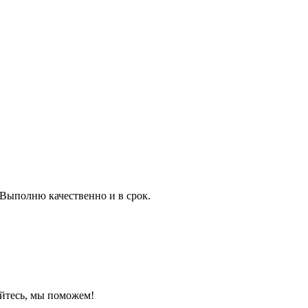
Выполню качественно и в срок.
йтесь, мы поможем!