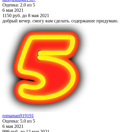
Оценка: 2.0 из 5
6 мая 2021
1150 руб.
до 8 мая 2021
добрый вечер. смогу вам сделать. содержание придумаю.
romaman919191
Оценка: 5.0 из 5
6 мая 2021
999 руб.
до 12 мая 2021