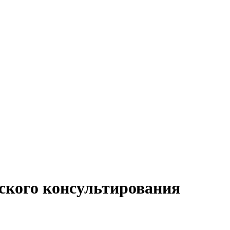
ского консультирования