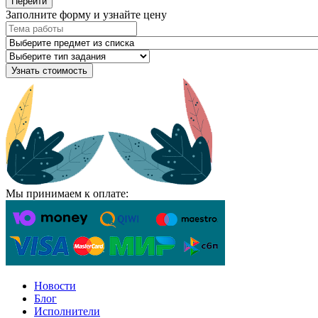
Перейти
Заполните форму и узнайте цену
Узнать стоимость
Мы принимаем к оплате:
Новости
Блог
Исполнители