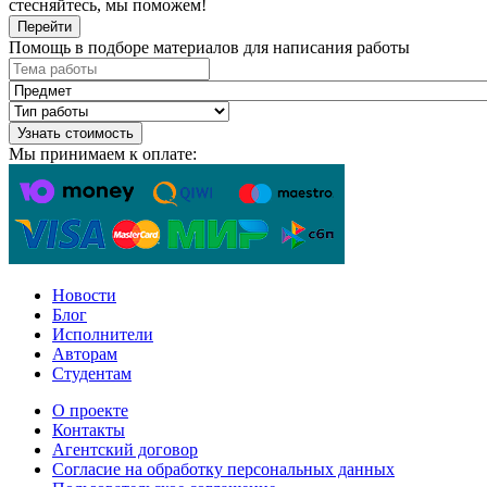
стесняйтесь, мы поможем!
Перейти
Помощь в подборе материалов для написания работы
Узнать стоимость
Мы принимаем к оплате:
Новости
Блог
Исполнители
Авторам
Студентам
О проекте
Контакты
Агентский договор
Согласие на обработку персональных данных