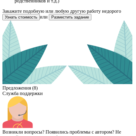
родственников и т.д.)
Закажите подобную или любую другую работу недорого
или
Узнать стоимость
Разместить задание
Предложения (8)
Служба поддержки
Возникли вопросы? Появились проблемы с автором? Не