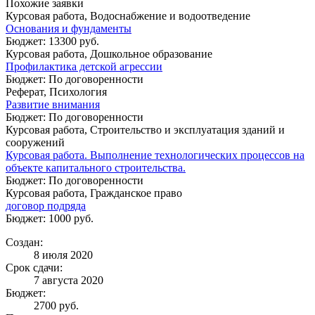
Похожие заявки
Курсовая работа, Водоснабжение и водоотведение
Основания и фундаменты
Бюджет: 13300 руб.
Курсовая работа, Дошкольное образование
Профилактика детской агрессии
Бюджет: По договоренности
Реферат, Психология
Развитие внимания
Бюджет: По договоренности
Курсовая работа, Строительство и эксплуатация зданий и
сооружений
Курсовая работа. Выполнение технологических процессов на
объекте капитального строительства.
Бюджет: По договоренности
Курсовая работа, Гражданское право
договор подряда
Бюджет: 1000 руб.
Создан:
8 июля 2020
Срок сдачи:
7 августа 2020
Бюджет:
2700
руб.