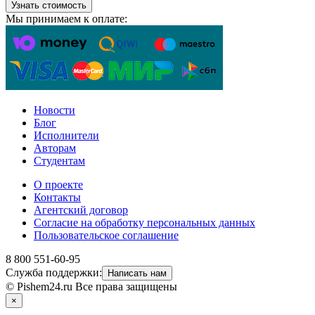
Узнать стоимость
Мы принимаем к оплате:
Новости
Блог
Исполнители
Авторам
Студентам
О проекте
Контакты
Агентский договор
Согласие на обработку персональных данных
Пользовательское соглашение
8 800 551-60-95
Служба поддержки:
Написать нам
© Pishem24.ru Все права защищены
×