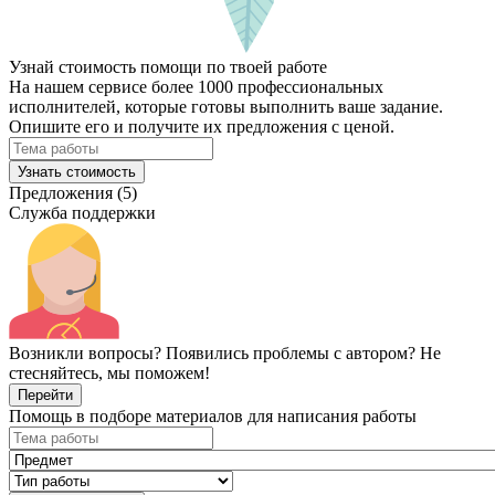
Узнай стоимость помощи по твоей работе
На нашем сервисе более 1000 профессиональных
исполнителей, которые готовы выполнить ваше задание.
Опишите его и получите их предложения с ценой.
Узнать стоимость
Предложения (5)
Служба поддержки
Возникли вопросы? Появились проблемы с автором? Не
стесняйтесь, мы поможем!
Перейти
Помощь в подборе материалов для написания работы