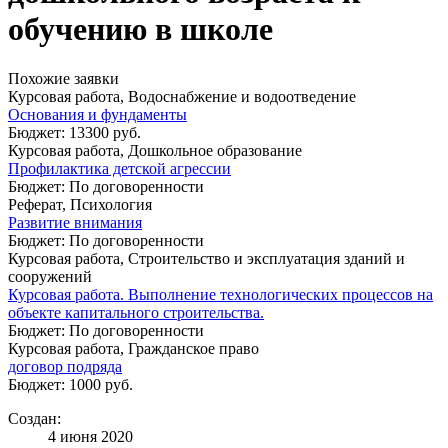
обучению в школе
Похожие заявки
Курсовая работа, Водоснабжение и водоотведение
Основания и фундаменты
Бюджет: 13300 руб.
Курсовая работа, Дошкольное образование
Профилактика детской агрессии
Бюджет: По договоренности
Реферат, Психология
Развитие внимания
Бюджет: По договоренности
Курсовая работа, Строительство и эксплуатация зданий и
сооружений
Курсовая работа. Выполнение технологических процессов на
объекте капитального строительства.
Бюджет: По договоренности
Курсовая работа, Гражданское право
договор подряда
Бюджет: 1000 руб.
Создан:
4 июня 2020