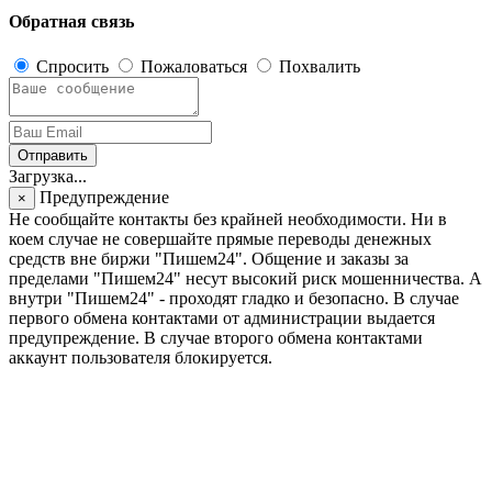
Обратная связь
Спросить
Пожаловаться
Похвалить
Отправить
Загрузка...
Предупреждение
×
Не сообщайте контакты без крайней необходимости. Ни в
коем случае не совершайте прямые переводы денежных
средств вне биржи "Пишем24". Общение и заказы за
пределами "Пишем24" несут высокий риск мошенничества. А
внутри "Пишем24" - проходят гладко и безопасно. В случае
первого обмена контактами от администрации выдается
предупреждение. В случае второго обмена контактами
аккаунт пользователя блокируется.