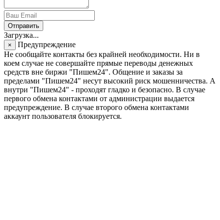
Отправить
Загрузка...
Предупреждение
×
Не сообщайте контакты без крайней необходимости. Ни в
коем случае не совершайте прямые переводы денежных
средств вне биржи "Пишем24". Общение и заказы за
пределами "Пишем24" несут высокий риск мошенничества. А
внутри "Пишем24" - проходят гладко и безопасно. В случае
первого обмена контактами от администрации выдается
предупреждение. В случае второго обмена контактами
аккаунт пользователя блокируется.