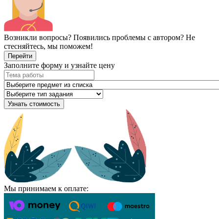
Возникли вопросы? Появились проблемы с автором? Не
стесняйтесь, мы поможем!
Перейти
Заполните форму и узнайте цену
Узнать стоимость
Мы принимаем к оплате: