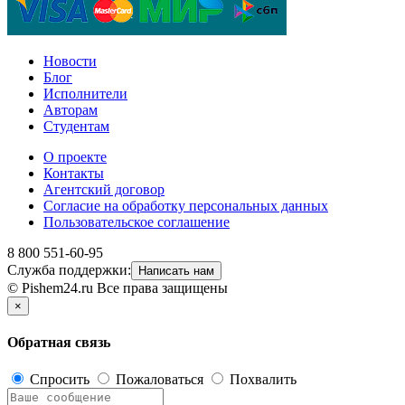
Новости
Блог
Исполнители
Авторам
Студентам
О проекте
Контакты
Агентский договор
Согласие на обработку персональных данных
Пользовательское соглашение
8 800 551-60-95
Служба поддержки:
Написать нам
© Pishem24.ru Все права защищены
×
Обратная связь
Спросить
Пожаловаться
Похвалить