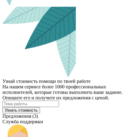
Узнай стоимость помощи по твоей работе
На нашем сервисе более 1000 профессиональных
исполнителей, которые готовы выполнить ваше задание.
Опишите его и получите их предложения с ценой.
Узнать стоимость
Предложения (3)
Служба поддержки