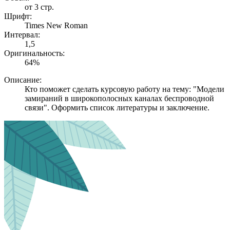
от 3 стр.
Шрифт:
Times New Roman
Интервал:
1,5
Оригинальность:
64%
Описание:
Кто поможет сделать курсовую работу на тему: "Модели
замираний в широкополосных каналах беспроводной
связи". Оформить список литературы и заключение.