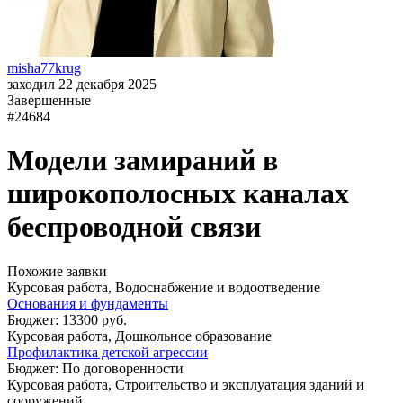
misha77krug
заходил 22 декабря 2025
Завершенные
#24684
Модели замираний в
широкополосных каналах
беспроводной связи
Похожие заявки
Курсовая работа, Водоснабжение и водоотведение
Основания и фундаменты
Бюджет: 13300 руб.
Курсовая работа, Дошкольное образование
Профилактика детской агрессии
Бюджет: По договоренности
Курсовая работа, Строительство и эксплуатация зданий и
сооружений