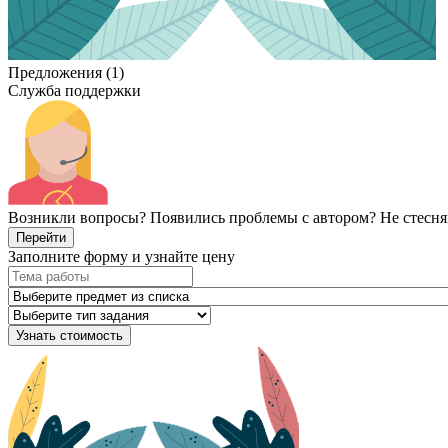
Предложения (1)
Служба поддержки
Возникли вопросы? Появились проблемы с автором? Не стесня
Перейти
Заполните форму и узнайте цену
Узнать стоимость