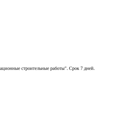
рационные строительные работы". Срок 7 дней.