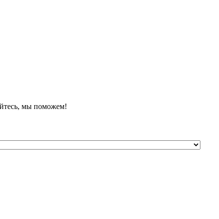
йтесь, мы поможем!