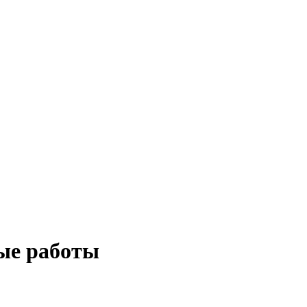
ые работы