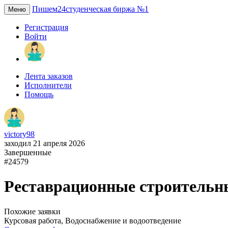
Пишем24
студенческая биржа №1
Меню
Регистрация
Войти
Лента заказов
Исполнители
Помощь
victory98
заходил 21 апреля 2026
Завершенные
#24579
Реставрационные строительн
Похожие заявки
Курсовая работа, Водоснабжение и водоотведение