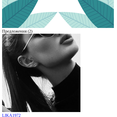
Предложения (2)
LIKA1972