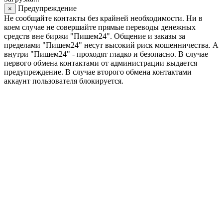
Предупреждение
×
Не сообщайте контакты без крайней необходимости. Ни в
коем случае не совершайте прямые переводы денежных
средств вне биржи "Пишем24". Общение и заказы за
пределами "Пишем24" несут высокий риск мошенничества. А
внутри "Пишем24" - проходят гладко и безопасно. В случае
первого обмена контактами от администрации выдается
предупреждение. В случае второго обмена контактами
аккаунт пользователя блокируется.