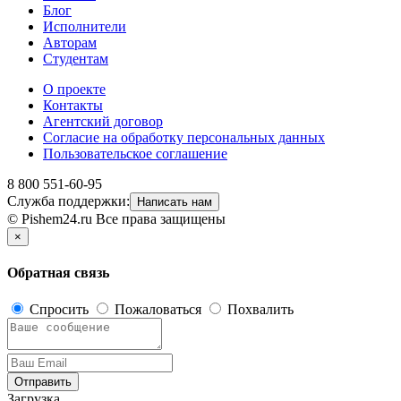
Блог
Исполнители
Авторам
Студентам
О проекте
Контакты
Агентский договор
Согласие на обработку персональных данных
Пользовательское соглашение
8 800 551-60-95
Служба поддержки:
Написать нам
© Pishem24.ru Все права защищены
×
Обратная связь
Спросить
Пожаловаться
Похвалить
Отправить
Загрузка...