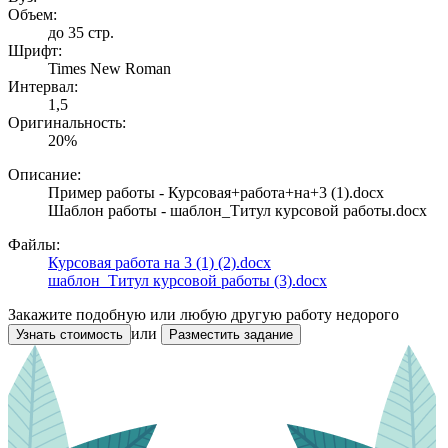
Объем:
до 35 стр.
Шрифт:
Times New Roman
Интервал:
1,5
Оригинальность:
20%
Описание:
Пример работы - Курсовая+работа+на+3 (1).docx
Шаблон работы - шаблон_Титул курсовой работы.docx
Файлы:
Курсовая работа на 3 (1) (2).docx
шаблон_Титул курсовой работы (3).docx
Закажите подобную или любую другую работу недорого
или
Узнать стоимость
Разместить задание