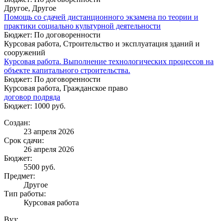
Другое, Другое
Помощь со сдачей дистанционного экзамена по теории и
практики социально культурной деятельности
Бюджет: По договоренности
Курсовая работа, Строительство и эксплуатация зданий и
сооружений
Курсовая работа. Выполнение технологических процессов на
объекте капитального строительства.
Бюджет: По договоренности
Курсовая работа, Гражданское право
договор подряда
Бюджет: 1000 руб.
Создан:
23 апреля 2026
Срок сдачи:
26 апреля 2026
Бюджет:
5500
руб.
Предмет:
Другое
Тип работы:
Курсовая работа
Вуз: