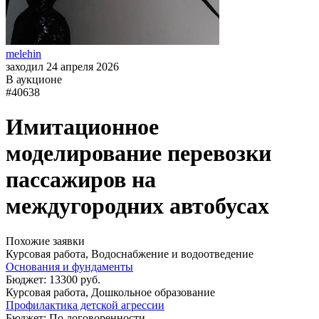
melehin
заходил 24 апреля 2026
В аукционе
#40638
Имитационное
моделирование перевозки
пассажиров на
междугородних автобусах
Похожие заявки
Курсовая работа, Водоснабжение и водоотведение
Основания и фундаменты
Бюджет: 13300 руб.
Курсовая работа, Дошкольное образование
Профилактика детской агрессии
Бюджет: По договоренности