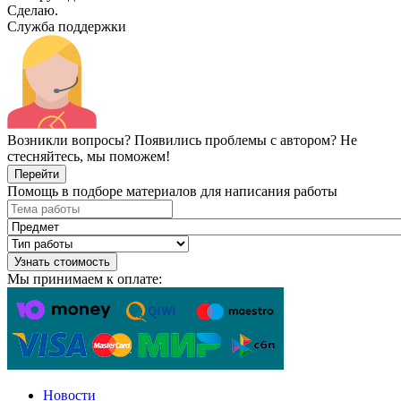
Сделаю.
Служба поддержки
Возникли вопросы? Появились проблемы с автором? Не
стесняйтесь, мы поможем!
Перейти
Помощь в подборе материалов для написания работы
Узнать стоимость
Мы принимаем к оплате:
Новости