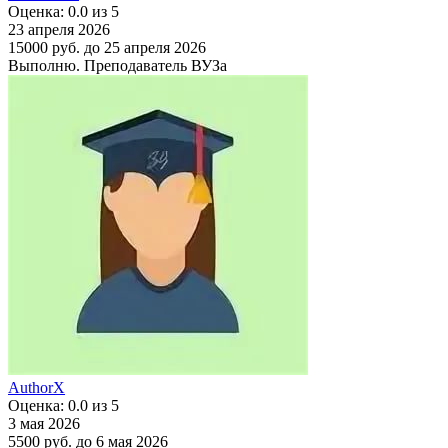
Оценка: 0.0 из 5
23 апреля 2026
15000 руб.
до 25 апреля 2026
Выполню. Преподаватель ВУЗа
AuthorX
Оценка: 0.0 из 5
3 мая 2026
5500 руб.
до 6 мая 2026