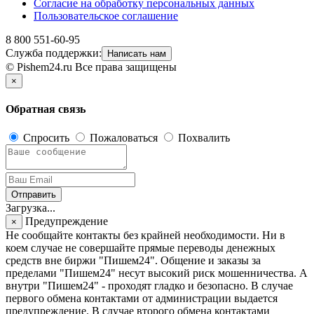
Согласие на обработку персональных данных
Пользовательское соглашение
8 800 551-60-95
Служба поддержки:
Написать нам
© Pishem24.ru Все права защищены
×
Обратная связь
Спросить
Пожаловаться
Похвалить
Отправить
Загрузка...
Предупреждение
×
Не сообщайте контакты без крайней необходимости. Ни в
коем случае не совершайте прямые переводы денежных
средств вне биржи "Пишем24". Общение и заказы за
пределами "Пишем24" несут высокий риск мошенничества. А
внутри "Пишем24" - проходят гладко и безопасно. В случае
первого обмена контактами от администрации выдается
предупреждение. В случае второго обмена контактами