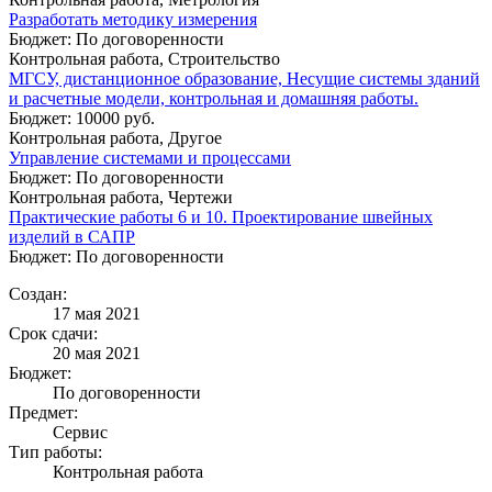
Разработать методику измерения
Бюджет: По договоренности
Контрольная работа, Строительство
МГСУ, дистанционное образование, Несущие системы зданий
и расчетные модели, контрольная и домашняя работы.
Бюджет: 10000 руб.
Контрольная работа, Другое
Управление системами и процессами
Бюджет: По договоренности
Контрольная работа, Чертежи
Практические работы 6 и 10. Проектирование швейных
изделий в САПР
Бюджет: По договоренности
Создан:
17 мая 2021
Срок сдачи:
20 мая 2021
Бюджет:
По договоренности
Предмет:
Сервис
Тип работы:
Контрольная работа