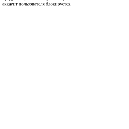
аккаунт пользователя блокируется.