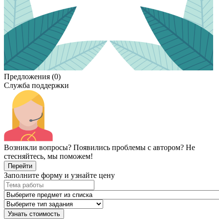
Предложения (0)
Служба поддержки
Возникли вопросы? Появились проблемы с автором? Не
стесняйтесь, мы поможем!
Перейти
Заполните форму и узнайте цену
Узнать стоимость