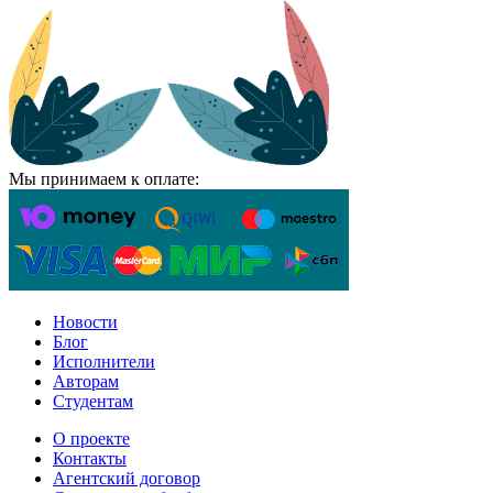
Мы принимаем к оплате:
Новости
Блог
Исполнители
Авторам
Студентам
О проекте
Контакты
Агентский договор