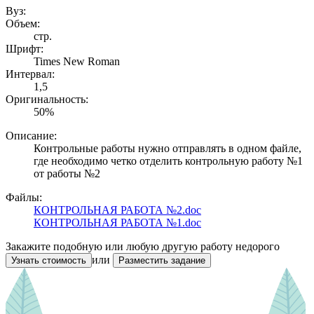
Вуз:
Объем:
стр.
Шрифт:
Times New Roman
Интервал:
1,5
Оригинальность:
50%
Описание:
Контрольные работы нужно отправлять в одном файле,
где необходимо четко отделить контрольную работу №1
от работы №2
Файлы:
КОНТРОЛЬНАЯ РАБОТА №2.doc
КОНТРОЛЬНАЯ РАБОТА №1.doc
Закажите подобную или любую другую работу недорого
или
Узнать стоимость
Разместить задание