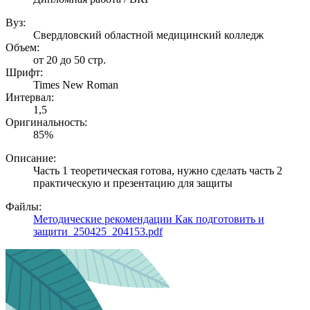
Вуз:
Свердловский областной медицинский колледж
Объем:
от 20 до 50 стр.
Шрифт:
Times New Roman
Интервал:
1,5
Оригинальность:
85%
Описание:
Часть 1 теоретическая готова, нужно сделать часть 2
практическую и презентацию для защиты
Файлы:
Методические рекомендации Как подготовить и
защити_250425_204153.pdf