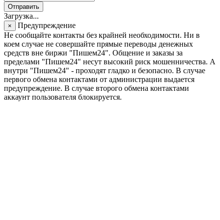
Отправить
Загрузка...
Предупреждение
×
Не сообщайте контакты без крайней необходимости. Ни в
коем случае не совершайте прямые переводы денежных
средств вне биржи "Пишем24". Общение и заказы за
пределами "Пишем24" несут высокий риск мошенничества. А
внутри "Пишем24" - проходят гладко и безопасно. В случае
первого обмена контактами от администрации выдается
предупреждение. В случае второго обмена контактами
аккаунт пользователя блокируется.