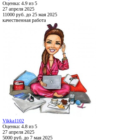
Оценка: 4.9 из 5
27 апреля 2025
11000 руб.
до 25 мая 2025
качественная работа
Vikka1102
Оценка: 4.8 из 5
27 апреля 2025
5000 руб.
до 7 мая 2025