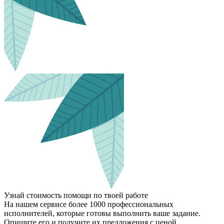
Узнай стоимость помощи по твоей работе
На нашем сервисе более 1000 профессиональных
исполнителей, которые готовы выполнить ваше задание.
Опишите его и получите их предложения с ценой.