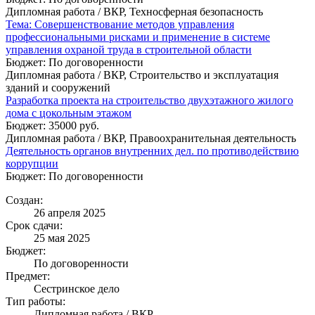
Дипломная работа / ВКР, Техносферная безопасность
Тема: Совершенствование методов управления
профессиональными рисками и применение в системе
управления охраной труда в строительной области
Бюджет: По договоренности
Дипломная работа / ВКР, Строительство и эксплуатация
зданий и сооружений
Разработка проекта на строительство двухэтажного жилого
дома с цокольным этажом
Бюджет: 35000 руб.
Дипломная работа / ВКР, Правоохранительная деятельность
Деятельность органов внутренних дел. по противодействию
коррупции
Бюджет: По договоренности
Создан:
26 апреля 2025
Срок сдачи:
25 мая 2025
Бюджет:
По договоренности
Предмет:
Сестринское дело
Тип работы:
Дипломная работа / ВКР