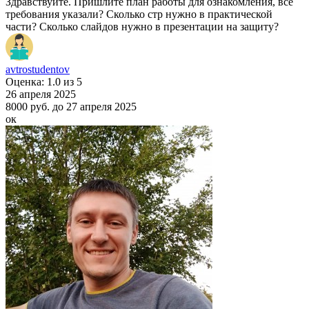
Здравствуйте. Пришлите план работы для ознакомления, все
требования указали? Сколько стр нужно в практической
части? Сколько слайдов нужно в презентации на защиту?
avtrostudentov
Оценка: 1.0 из 5
26 апреля 2025
8000 руб.
до 27 апреля 2025
ок