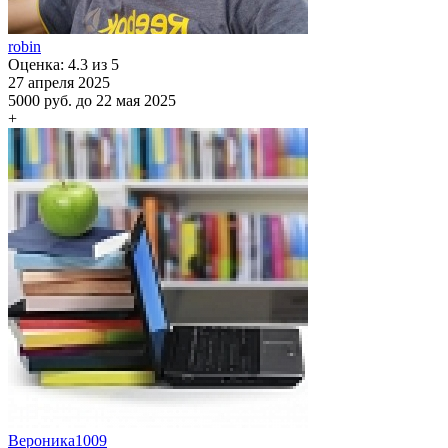
robin
Оценка: 4.3 из 5
27 апреля 2025
5000 руб.
до 22 мая 2025
+
Вероника1009