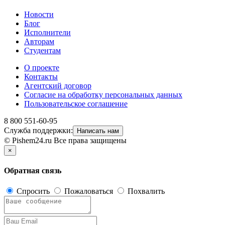
Новости
Блог
Исполнители
Авторам
Студентам
О проекте
Контакты
Агентский договор
Согласие на обработку персональных данных
Пользовательское соглашение
8 800 551-60-95
Служба поддержки:
Написать нам
© Pishem24.ru Все права защищены
×
Обратная связь
Спросить
Пожаловаться
Похвалить