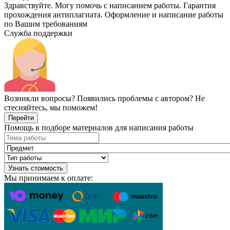
Здравствуйте. Могу помочь с написанием работы. Гарантия
прохождения антиплагиата. Оформление и написание работы
по Вашим требованиям
Служба поддержки
Возникли вопросы? Появились проблемы с автором? Не
стесняйтесь, мы поможем!
Перейти
Помощь в подборе материалов для написания работы
Узнать стоимость
Мы принимаем к оплате: