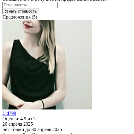
Узнать стоимость
Предложения (5)
Lid798
Оценка: 4.9 из 5
26 апреля 2025
нет ставки
до 30 апреля 2025