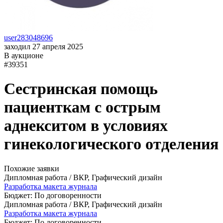
user283048696
заходил 27 апреля 2025
В аукционе
#39351
Сестринская помощь
пациенткам с острым
аднекситом в условиях
гинекологического отделения
Похожие заявки
Дипломная работа / ВКР, Графический дизайн
Разработка макета журнала
Бюджет: По договоренности
Дипломная работа / ВКР, Графический дизайн
Разработка макета журнала
Бюджет: По договоренности