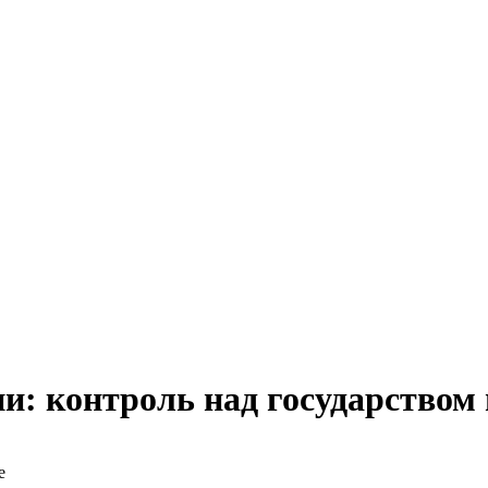
и: контроль над государством
е