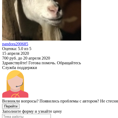
pandora200685
Оценка: 5.0 из 5
15 апреля 2020
700 руб.
до 20 апреля 2020
Здравствуйте! Готова помочь. Обращайтесь
Служба поддержки
Возникли вопросы? Появились проблемы с автором? Не стесня
Перейти
Заполните форму и узнайте цену