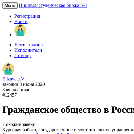
Пишем24
студенческая биржа №1
Меню
Регистрация
Войти
Лента заказов
Исполнители
Помощь
Elizaveta.V
заходил 3 июня 2020
Завершенные
#12457
Гражданское общество в Росси
Похожие заявки
Курсовая работа, Государственное и муниципальное управлени