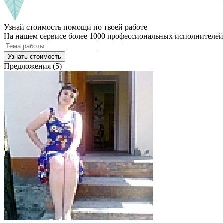
Узнай стоимость помощи по твоей работе
На нашем сервисе более 1000 профессиональных исполнителей,
Узнать стоимость
Предложения (5)