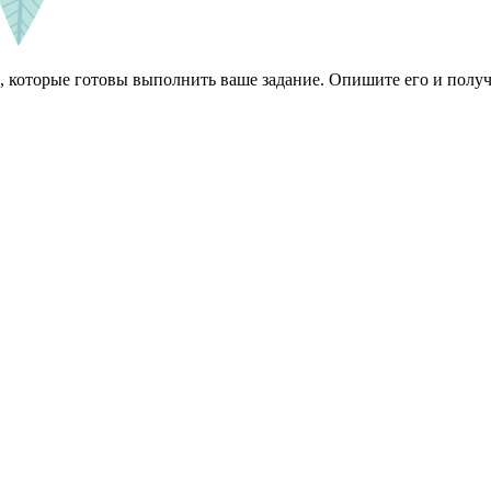
 которые готовы выполнить ваше задание. Опишите его и получ