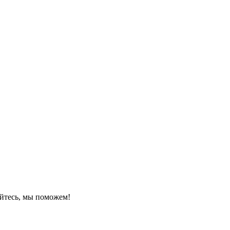
йтесь, мы поможем!