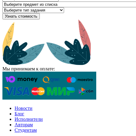
Узнать стоимость
Мы принимаем к оплате:
Новости
Блог
Исполнители
Авторам
Студентам