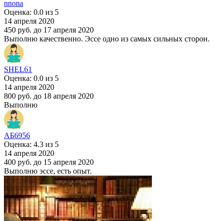
nnona
Оценка: 0.0 из 5
14 апреля 2020
450 руб.
до 17 апреля 2020
Выполню качественно. Эссе одно из самых сильных сторон.
SHEL61
Оценка: 0.0 из 5
14 апреля 2020
800 руб.
до 18 апреля 2020
Выполню
АБ6956
Оценка: 4.3 из 5
14 апреля 2020
400 руб.
до 15 апреля 2020
Выполню эссе, есть опыт.