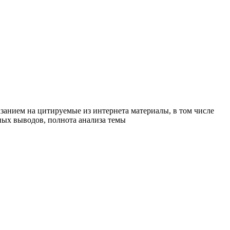
азанием на цитируемые из интернета материалы, в том числе
ных выводов, полнота анализа темы