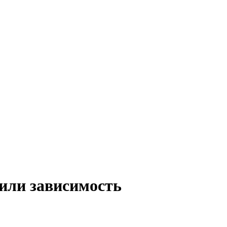
 или зависимость