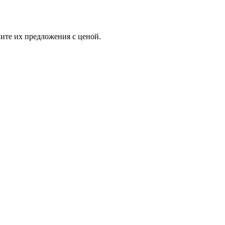
ите их предложения с ценой.