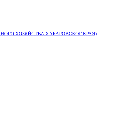
НОГО ХОЗЯЙСТВА ХАБАРОВСКОГ КРАЯ)