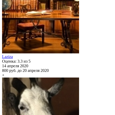
Laziza
Оценка: 3.3 из 5
14 апреля 2020
800 руб.
до 20 апреля 2020
+