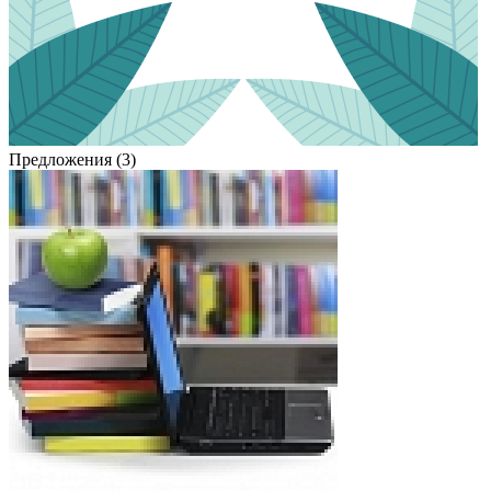
Предложения (3)