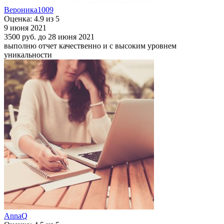
Вероника1009
Оценка: 4.9 из 5
9 июня 2021
3500 руб.
до 28 июня 2021
выполню отчет качественно и с высоким уровнем
уникальности
AnnaQ