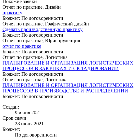
Похожие заявки
Отчет по практике, Дизайн
практику
Бюджет: По договоренности
Отчет по практике, Графический дизайн
Сделать производственную практику
Бюджет: По договоренности
Отчет по практике, Юриспруденция
отчет по практике
Бюджет: По договоренности
Отчет по практике, Логистика
ПЛАНИРОВАНИЕ И ОРГАНИЗАЦИЯ ЛОГИСТИЧЕСКИХ
ПРОЦЕССОВ В ЗАКУПКАХ И СКЛАДИРОВАНИИ
Бюджет: По договоренности
Отчет по практике, Логистика
ПЛАНИРОВАНИЕ И ОРГАНИЗАЦИЯ ЛОГИСТИЧЕСКИХ
ПРОЦЕССОВ В ПРОИЗВОДСТВЕ И РАСПРЕДЕЛЕНИИ
Бюджет: По договоренности
Создан:
9 июня 2021
Срок сдачи:
28 июня 2021
Бюджет:
По договоренности