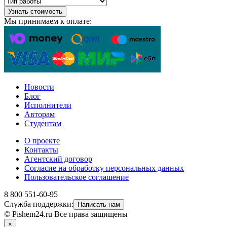
Узнать стоимость
Мы принимаем к оплате:
Новости
Блог
Исполнители
Авторам
Студентам
О проекте
Контакты
Агентский договор
Согласие на обработку персональных данных
Пользовательское соглашение
8 800 551-60-95
Служба поддержки:
Написать нам
© Pishem24.ru Все права защищены
×