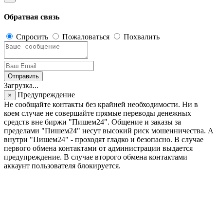
Обратная связь
Спросить
Пожаловаться
Похвалить
Отправить
Загрузка...
Предупреждение
×
Не сообщайте контакты без крайней необходимости. Ни в
коем случае не совершайте прямые переводы денежных
средств вне биржи "Пишем24". Общение и заказы за
пределами "Пишем24" несут высокий риск мошенничества. А
внутри "Пишем24" - проходят гладко и безопасно. В случае
первого обмена контактами от администрации выдается
предупреждение. В случае второго обмена контактами
аккаунт пользователя блокируется.