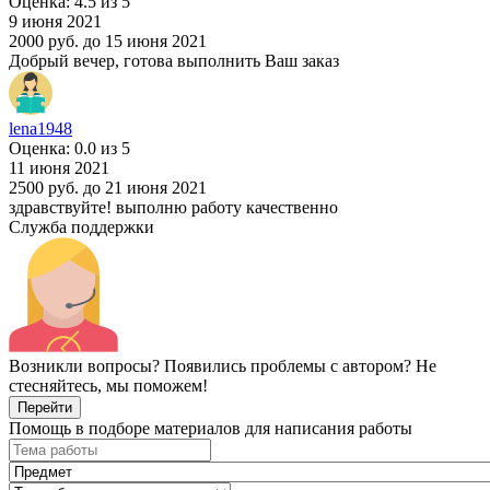
Оценка: 4.5 из 5
9 июня 2021
2000 руб.
до 15 июня 2021
Добрый вечер, готова выполнить Ваш заказ
lena1948
Оценка: 0.0 из 5
11 июня 2021
2500 руб.
до 21 июня 2021
здравствуйте! выполню работу качественно
Служба поддержки
Возникли вопросы? Появились проблемы с автором? Не
стесняйтесь, мы поможем!
Перейти
Помощь в подборе материалов для написания работы