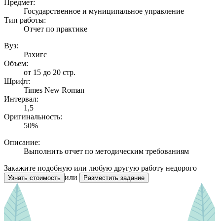
Предмет:
Государственное и муниципальное управление
Тип работы:
Отчет по практике
Вуз:
Рахигс
Объем:
от 15 до 20 стр.
Шрифт:
Times New Roman
Интервал:
1,5
Оригинальность:
50%
Описание:
Выполнить отчет по методическим требованиям
Закажите подобную или любую другую работу недорого
или
Узнать стоимость
Разместить задание