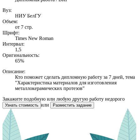
Вуз:
НИУ БелГУ
Объем:
от 7 стр.
Шрифт:
Times New Roman
Интервал:
1,5
Оригинальность:
65%
Описание:
Кто поможет сделать дипломную работу за 7 дней, тема
"Характеристика материалов для изготовления
металлокерамических протезов"
Закажите подобную или любую другую работу недорого
или
Узнать стоимость
Разместить задание