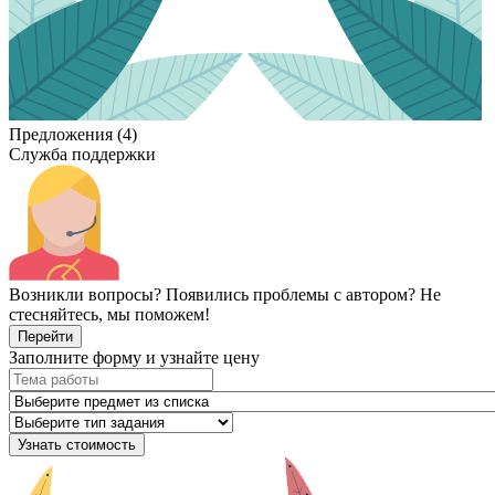
Предложения (4)
Служба поддержки
Возникли вопросы? Появились проблемы с автором? Не
стесняйтесь, мы поможем!
Перейти
Заполните форму и узнайте цену
Узнать стоимость