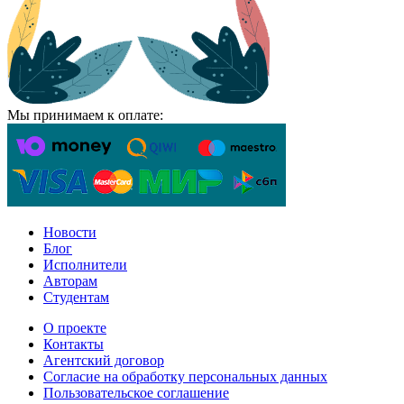
Мы принимаем к оплате:
Новости
Блог
Исполнители
Авторам
Студентам
О проекте
Контакты
Агентский договор
Согласие на обработку персональных данных
Пользовательское соглашение