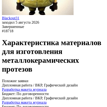
Blackout31
заходил 5 августа 2026
Завершенные
#18718
Характеристика материалов
для изготовления
металлокерамических
протезов
Похожие заявки
Дипломная работа / ВКР, Графический дизайн
Разработка макета журнала
Бюджет: По договоренности
Дипломная работа / ВКР, Графический дизайн
Разработка макета журнала
Бюджет: По договоренности