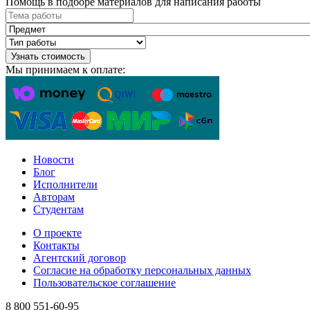
Помощь в подборе материалов для написания работы
Узнать стоимость
Мы принимаем к оплате:
Новости
Блог
Исполнители
Авторам
Студентам
О проекте
Контакты
Агентский договор
Согласие на обработку персональных данных
Пользовательское соглашение
8 800 551-60-95