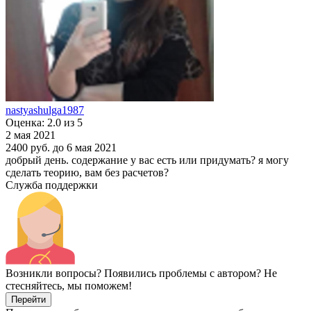
nastyashulga1987
Оценка: 2.0 из 5
2 мая 2021
2400 руб.
до 6 мая 2021
добрый день. содержание у вас есть или придумать? я могу
сделать теорию, вам без расчетов?
Служба поддержки
Возникли вопросы? Появились проблемы с автором? Не
стесняйтесь, мы поможем!
Перейти