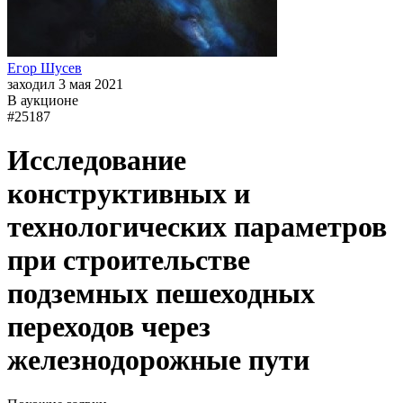
Егор Шусев
заходил 3 мая 2021
В аукционе
#25187
Исследование
конструктивных и
технологических параметров
при строительстве
подземных пешеходных
переходов через
железнодорожные пути