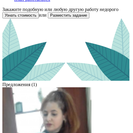
Закажите подобную или любую другую работу недорого
или
Узнать стоимость
Разместить задание
Предложения (1)