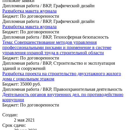
Похожие заявки
Дипломная работа / ВКР, Графический дизайн
Разработка макета журнала
Бюджет: По договоренности
Дипломная работа / ВКР, Графический дизайн
Разработка макета журнала
Бюджет: По договоренности
Дипломная работа / ВКР, Техносферная безопасность
Тема: Совершенствование методов управления
профессиональными рисками и применение в системе
управления охраной труда в строительной области
Бюджет: По договоренности
Дипломная работа / ВКР, Строительство и эксплуатация
зданий и сооружений
Разработка проекта на строительство двухэтажного жилого
дома с цокольным этажом
Бюджет: 35000 руб.
Дипломная работа / ВКР, Правоохранительная деятельность
Деятельность органов внутренних дел. по противодействию
коррупции
Бюджет: По договоренности
Создан:
2 мая 2021
Срок сдачи: