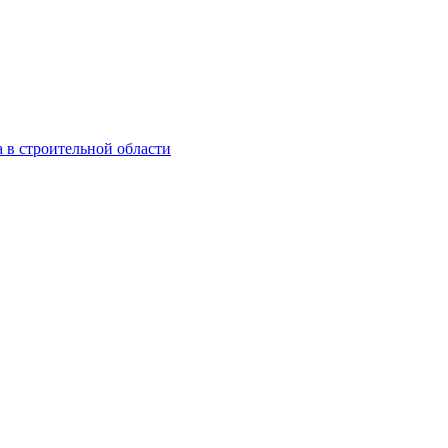
 в строительной области