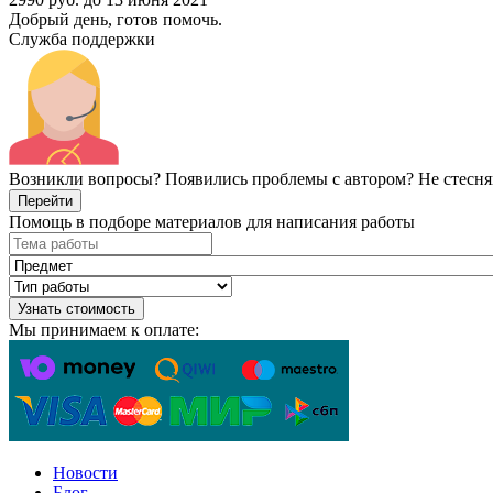
Добрый день, готов помочь.
Служба поддержки
Возникли вопросы? Появились проблемы с автором? Не стесня
Перейти
Помощь в подборе материалов для написания работы
Узнать стоимость
Мы принимаем к оплате:
Новости
Блог