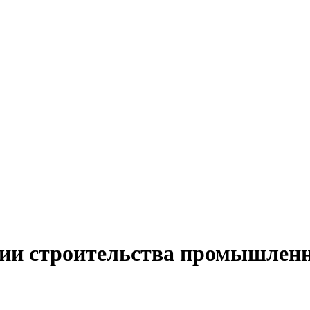
ии строительства промышленн