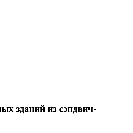
ых зданий из сэндвич-