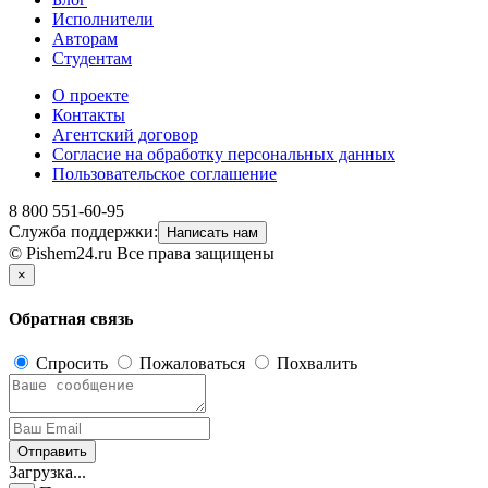
Исполнители
Авторам
Студентам
О проекте
Контакты
Агентский договор
Согласие на обработку персональных данных
Пользовательское соглашение
8 800 551-60-95
Служба поддержки:
Написать нам
© Pishem24.ru Все права защищены
×
Обратная связь
Спросить
Пожаловаться
Похвалить
Отправить
Загрузка...