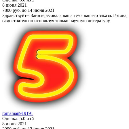
8 июня 2021
7800 руб.
до 14 июня 2021
Здравствуйте. Заинтересовала ваша тема вашего заказа. Готов
самостоятельно используя только научную литературу.
romaman919191
Оценка: 5.0 из 5
8 июня 2021
2990 руб.
до 13 июня 2021