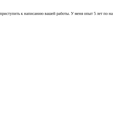
а, приступить к написанию вашей работы. У меня опыт 5 лет по 