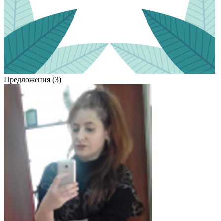
Предложения (3)