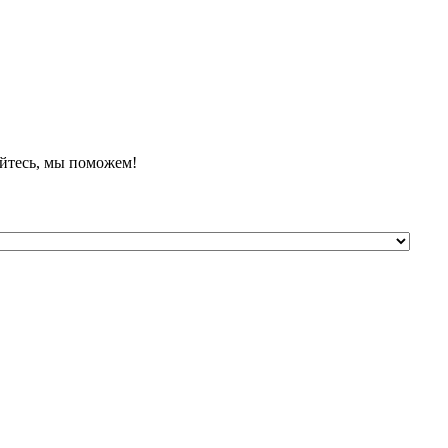
йтесь, мы поможем!