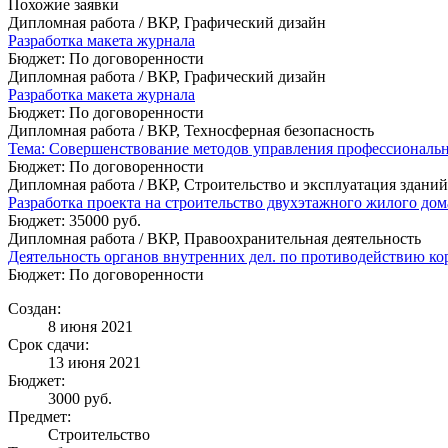
Похожие заявки
Дипломная работа / ВКР, Графический дизайн
Разработка макета журнала
Бюджет: По договоренности
Дипломная работа / ВКР, Графический дизайн
Разработка макета журнала
Бюджет: По договоренности
Дипломная работа / ВКР, Техносферная безопасность
Тема: Совершенствование методов управления профессиональн
Бюджет: По договоренности
Дипломная работа / ВКР, Строительство и эксплуатация здани
Разработка проекта на строительство двухэтажного жилого до
Бюджет: 35000 руб.
Дипломная работа / ВКР, Правоохранительная деятельность
Деятельность органов внутренних дел. по противодействию к
Бюджет: По договоренности
Создан:
8 июня 2021
Срок сдачи:
13 июня 2021
Бюджет:
3000
руб.
Предмет:
Строительство