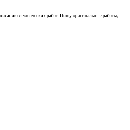
написанию студенческих работ. Пишу оригинальные работы,