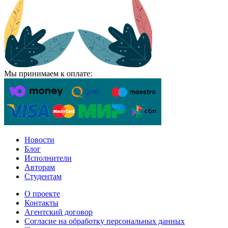
Мы принимаем к оплате:
Новости
Блог
Исполнители
Авторам
Студентам
О проекте
Контакты
Агентский договор
Согласие на обработку персональных данных