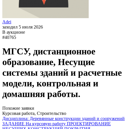
Adei
заходил 5 июля 2026
В аукционе
#40765
МГСУ, дистанционное
образование, Несущие
системы зданий и расчетные
модели, контрольная и
домашняя работы.
Похожие заявки
Курсовая работа, Строительство
Дисциплина: Деревянные конструкции зданий и сооружений
ЗАДАНИЕ На курсовую работу ПРОЕКТИРОВАНИЕ
НЕСУЩИХ КОНСТРУКЦИЙ ПОКРЫТИЯ