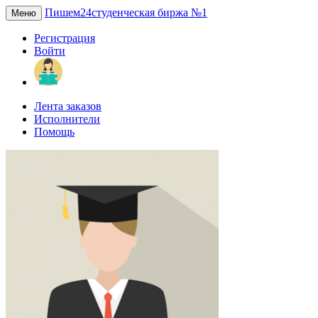
Пишем24
студенческая биржа №1
Меню
Регистрация
Войти
Лента заказов
Исполнители
Помощь