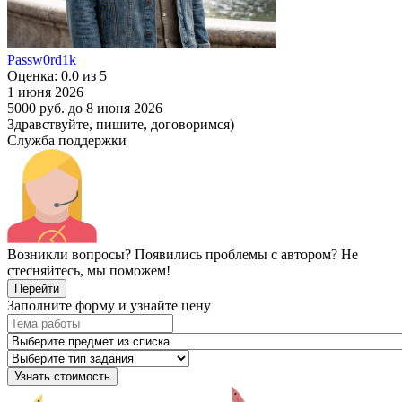
Passw0rd1k
Оценка: 0.0 из 5
1 июня 2026
5000 руб.
до 8 июня 2026
Здравствуйте, пишите, договоримся)
Служба поддержки
Возникли вопросы? Появились проблемы с автором? Не
стесняйтесь, мы поможем!
Перейти
Заполните форму и узнайте цену
Узнать стоимость