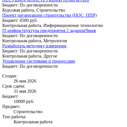
Бюджет: По договоренности
Курсовая работа, Строительство
Проект организации строительства (ПОС, ППР)
Бюджет: 4500 руб.
Контрольная работа, Информационные технологии
IT-инфраструктура предприятия 2 задания/9маж
Бюджет: По договоренности
Контрольная работа, Метрология
Разработать методику измерения
Бюджет: По договоренности
Контрольная работа, Другое
Управление системами и процессами
Бюджет: По договоренности
Создан:
26 мая 2026
Срок сдачи:
31 мая 2026
Бюджет:
10000
руб.
Предмет:
Строительство
Тип работы:
Контрольная работа