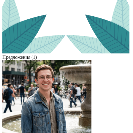
Предложения (1)