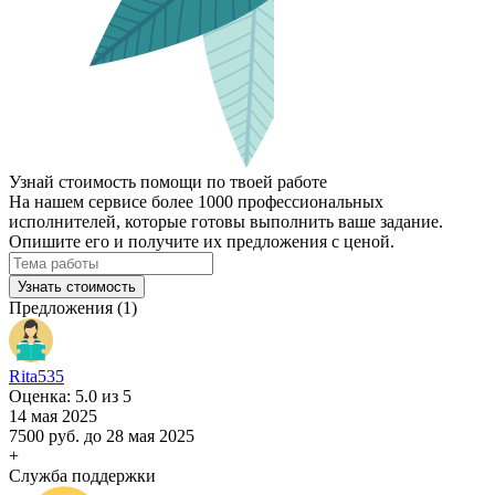
Узнай стоимость помощи по твоей работе
На нашем сервисе более 1000 профессиональных
исполнителей, которые готовы выполнить ваше задание.
Опишите его и получите их предложения с ценой.
Узнать стоимость
Предложения (1)
Rita535
Оценка: 5.0 из 5
14 мая 2025
7500 руб.
до 28 мая 2025
+
Служба поддержки