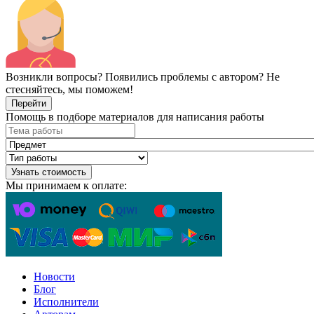
Возникли вопросы? Появились проблемы с автором? Не
стесняйтесь, мы поможем!
Перейти
Помощь в подборе материалов для написания работы
Узнать стоимость
Мы принимаем к оплате:
Новости
Блог
Исполнители