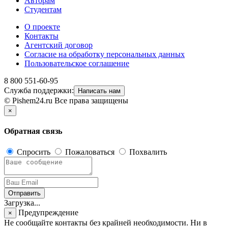
Авторам
Студентам
О проекте
Контакты
Агентский договор
Согласие на обработку персональных данных
Пользовательское соглашение
8 800 551-60-95
Служба поддержки:
Написать нам
© Pishem24.ru Все права защищены
×
Обратная связь
Спросить
Пожаловаться
Похвалить
Отправить
Загрузка...
Предупреждение
×
Не сообщайте контакты без крайней необходимости. Ни в