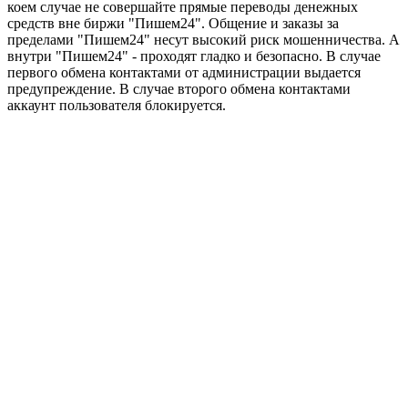
коем случае не совершайте прямые переводы денежных
средств вне биржи "Пишем24". Общение и заказы за
пределами "Пишем24" несут высокий риск мошенничества. А
внутри "Пишем24" - проходят гладко и безопасно. В случае
первого обмена контактами от администрации выдается
предупреждение. В случае второго обмена контактами
аккаунт пользователя блокируется.