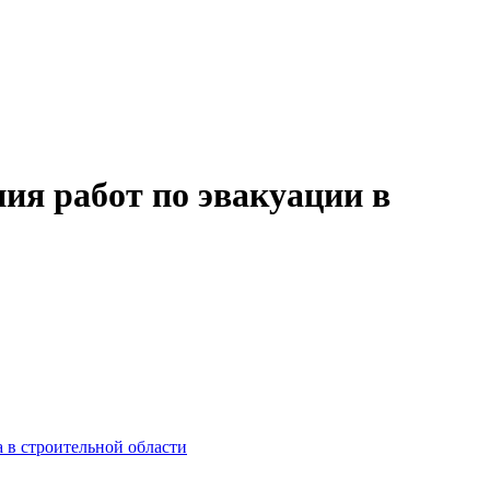
ия работ по эвакуации в
 в строительной области