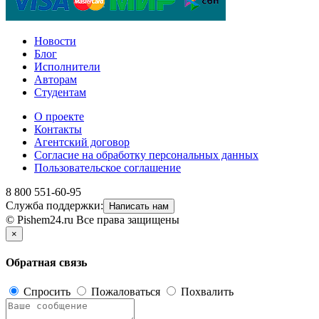
Новости
Блог
Исполнители
Авторам
Студентам
О проекте
Контакты
Агентский договор
Согласие на обработку персональных данных
Пользовательское соглашение
8 800 551-60-95
Служба поддержки:
Написать нам
© Pishem24.ru Все права защищены
×
Обратная связь
Спросить
Пожаловаться
Похвалить