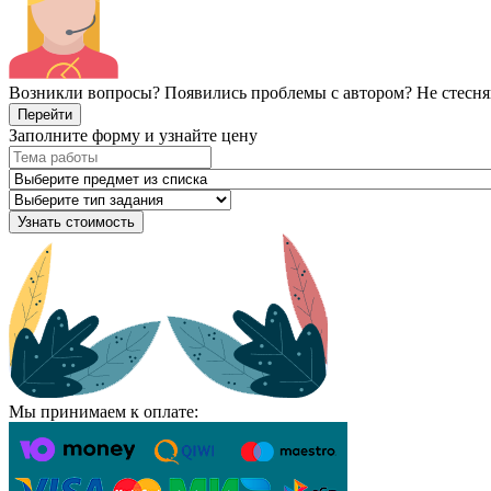
Возникли вопросы? Появились проблемы с автором? Не стесня
Перейти
Заполните форму и узнайте цену
Узнать стоимость
Мы принимаем к оплате: