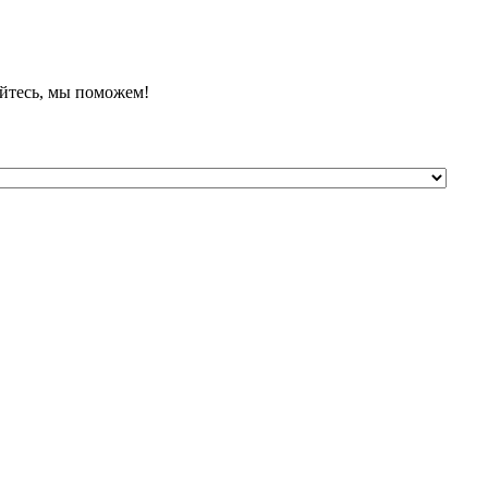
йтесь, мы поможем!