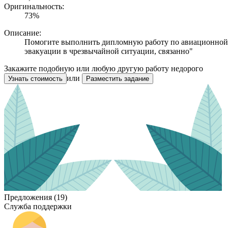
Оригинальность:
73%
Описание:
Помогите выполнить дипломную работу по авиационной и
эвакуации в чрезвычайной ситуации, связанно"
Закажите подобную или любую другую работу недорого
или
Узнать стоимость
Разместить задание
Предложения (19)
Служба поддержки