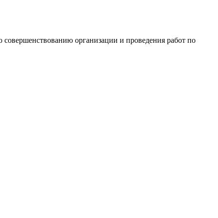
о совершенствованию организации и проведения работ по