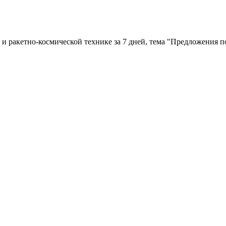
 ракетно-космической технике за 7 дней, тема "Предложения п