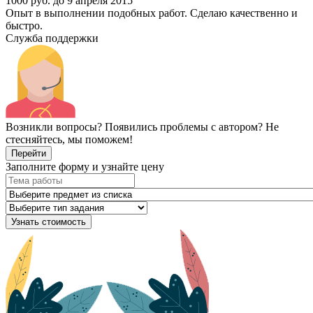
1000 руб.
до 9 апреля 2015
Опыт в выполнении подобных работ. Сделаю качественно и
быстро.
Служба поддержки
Возникли вопросы? Появились проблемы с автором? Не
стесняйтесь, мы поможем!
Перейти
Заполните форму и узнайте цену
Узнать стоимость