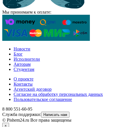
Мы принимаем к оплате:
Новости
Блог
Исполнители
Авторам
Студентам
О проекте
Контакты
Агентский договор
Согласие на обработку персональных данных
Пользовательское соглашение
8 800 551-60-95
Служба поддержки:
Написать нам
© Pishem24.ru Все права защищены
×