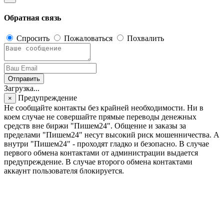
Обратная связь
Спросить
Пожаловаться
Похвалить
Отправить
Загрузка...
Предупреждение
×
Не сообщайте контакты без крайней необходимости. Ни в
коем случае не совершайте прямые переводы денежных
средств вне биржи "Пишем24". Общение и заказы за
пределами "Пишем24" несут высокий риск мошенничества. А
внутри "Пишем24" - проходят гладко и безопасно. В случае
первого обмена контактами от администрации выдается
предупреждение. В случае второго обмена контактами
аккаунт пользователя блокируется.