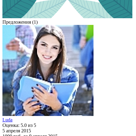
Предложения (1)
Luda
Оценка: 5.0 из 5
5 апреля 2015