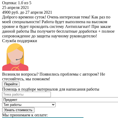
Оценка: 1.0 из 5
25 апреля 2021
4900 руб.
до 27 апреля 2021
Доброго времени суток! Очень интересная тема! Как раз по
моей специальности! Работа будет выполнена на высоком
уровне и будет проходить систему Антиплагиат! При заказе
данной работы Вы получаете бесплатные доработки + полное
сопровождение до защиты научному руководителю!
Служба поддержки
Возникли вопросы? Появились проблемы с автором? Не
стесняйтесь, мы поможем!
Перейти
Помощь в подборе материалов для написания работы
Узнать стоимость
Мы принимаем к оплате: