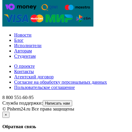
Новости
Блог
Исполнители
Авторам
Студентам
О проекте
Контакты
Агентский договор
Согласие на обработку персональных данных
Пользовательское соглашение
8 800 551-60-95
Служба поддержки:
Написать нам
© Pishem24.ru Все права защищены
×
Обратная связь