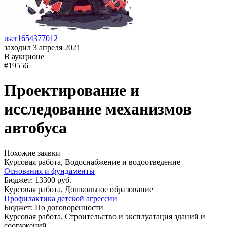
user1654377012
заходил 3 апреля 2021
В аукционе
#19556
Проектирование и
исследование механизмов
автобуса
Похожие заявки
Курсовая работа, Водоснабжение и водоотведение
Основания и фундаменты
Бюджет: 13300 руб.
Курсовая работа, Дошкольное образование
Профилактика детской агрессии
Бюджет: По договоренности
Курсовая работа, Строительство и эксплуатация зданий и
сооружений