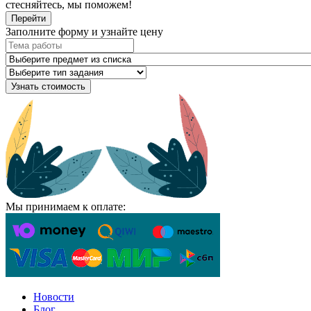
стесняйтесь, мы поможем!
Перейти
Заполните форму и узнайте цену
Узнать стоимость
Мы принимаем к оплате:
Новости
Блог