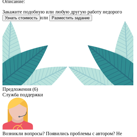
Описание:
Закажите подобную или любую другую работу недорого
или
Узнать стоимость
Разместить задание
Предложения (6)
Служба поддержки
Возникли вопросы? Появились проблемы с автором? Не