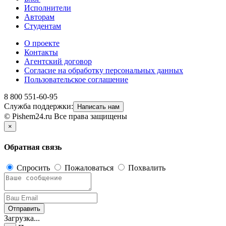
Исполнители
Авторам
Студентам
О проекте
Контакты
Агентский договор
Согласие на обработку персональных данных
Пользовательское соглашение
8 800 551-60-95
Служба поддержки:
Написать нам
© Pishem24.ru Все права защищены
×
Обратная связь
Спросить
Пожаловаться
Похвалить
Отправить
Загрузка...