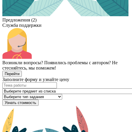
Предложения (2)
Служба поддержки
Возникли вопросы? Появились проблемы с автором? Не
стесняйтесь, мы поможем!
Перейти
Заполните форму и узнайте цену
Узнать стоимость