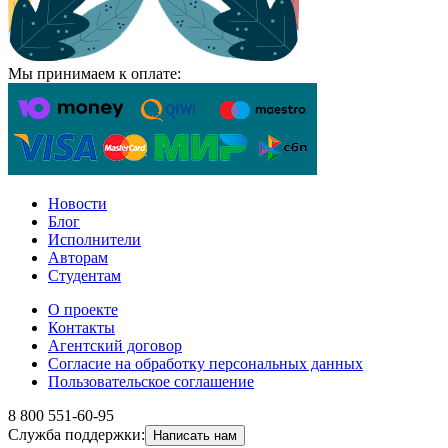
Мы принимаем к оплате:
Новости
Блог
Исполнители
Авторам
Студентам
О проекте
Контакты
Агентский договор
Согласие на обработку персональных данных
Пользовательское соглашение
8 800 551-60-95
Служба поддержки:
Написать нам