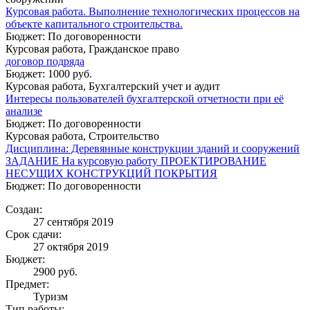
Курсовая работа. Выполнение технологических процессов на
объекте капитального строительства.
Бюджет: По договоренности
Курсовая работа, Гражданское право
договор подряда
Бюджет: 1000 руб.
Курсовая работа, Бухгалтерский учет и аудит
Интересы пользователей бухгалтерской отчетности при её
анализе
Бюджет: По договоренности
Курсовая работа, Строительство
Дисциплина: Деревянные конструкции зданий и сооружений
ЗАДАНИЕ На курсовую работу ПРОЕКТИРОВАНИЕ
НЕСУЩИХ КОНСТРУКЦИЙ ПОКРЫТИЯ
Бюджет: По договоренности
Создан:
27 сентября 2019
Срок сдачи:
27 октября 2019
Бюджет:
2900
руб.
Предмет:
Туризм
Тип работы: