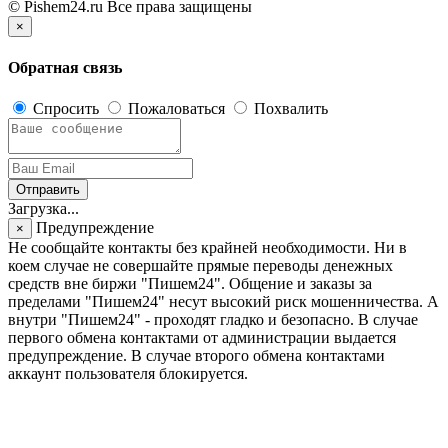
© Pishem24.ru Все права защищены
×
Обратная связь
Спросить
Пожаловаться
Похвалить
Отправить
Загрузка...
Предупреждение
×
Не сообщайте контакты без крайней необходимости. Ни в
коем случае не совершайте прямые переводы денежных
средств вне биржи "Пишем24". Общение и заказы за
пределами "Пишем24" несут высокий риск мошенничества. А
внутри "Пишем24" - проходят гладко и безопасно. В случае
первого обмена контактами от администрации выдается
предупреждение. В случае второго обмена контактами
аккаунт пользователя блокируется.