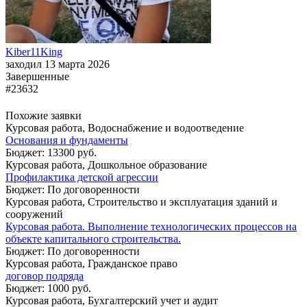
Kiber11King
заходил 13 марта 2026
Завершенные
#23632
Похожие заявки
Курсовая работа, Водоснабжение и водоотведение
Основания и фундаменты
Бюджет: 13300 руб.
Курсовая работа, Дошкольное образование
Профилактика детской агрессии
Бюджет: По договоренности
Курсовая работа, Строительство и эксплуатация зданий и
сооружений
Курсовая работа. Выполнение технологических процессов на
объекте капитального строительства.
Бюджет: По договоренности
Курсовая работа, Гражданское право
договор подряда
Бюджет: 1000 руб.
Курсовая работа, Бухгалтерский учет и аудит