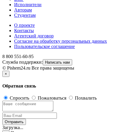
Исполнители
Авторам
Студентам
О проекте
Контакты
Агентский договор
Согласие на обработку персональных данных
Пользовательское соглашение
8 800 551-60-95
Служба поддержки:
Написать нам
© Pishem24.ru Все права защищены
×
Обратная связь
Спросить
Пожаловаться
Похвалить
Отправить
Загрузка...