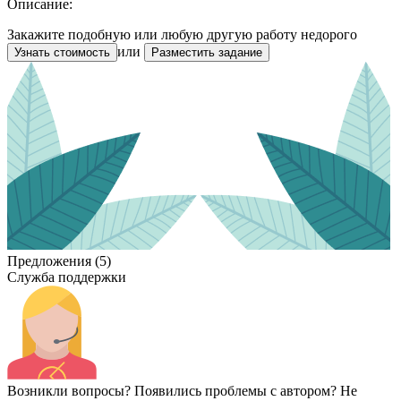
Описание:
Закажите подобную или любую другую работу недорого
или
Узнать стоимость
Разместить задание
Предложения (5)
Служба поддержки
Возникли вопросы? Появились проблемы с автором? Не