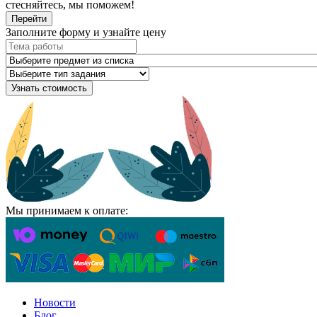
стесняйтесь, мы поможем!
Перейти
Заполните форму и узнайте цену
Узнать стоимость
Мы принимаем к оплате:
Новости
Блог