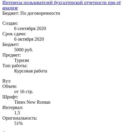
Интересы пользователей бухгалтерской отчетности при её
анализе
Бюджет: По договоренности
Создан:
6 сентября 2020
Срок сдачи:
6 октября 2020
Бюджет:
5000
руб.
Предмет:
Туризм
Тип работы:
Курсовая работа
Вуз:
Объем:
от 16 стр.
Шрифт:
Times New Roman
Интервал:
1,5
Оригинальность:
51%