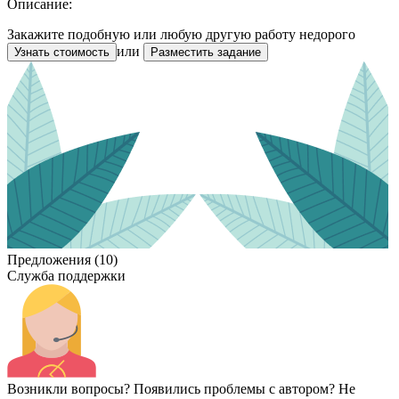
Описание:
Закажите подобную или любую другую работу недорого
или
Узнать стоимость
Разместить задание
Предложения (10)
Служба поддержки
Возникли вопросы? Появились проблемы с автором? Не