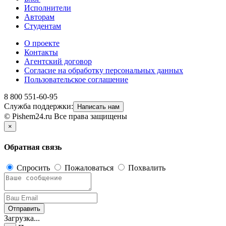
Исполнители
Авторам
Студентам
О проекте
Контакты
Агентский договор
Согласие на обработку персональных данных
Пользовательское соглашение
8 800 551-60-95
Служба поддержки:
Написать нам
© Pishem24.ru Все права защищены
×
Обратная связь
Спросить
Пожаловаться
Похвалить
Отправить
Загрузка...