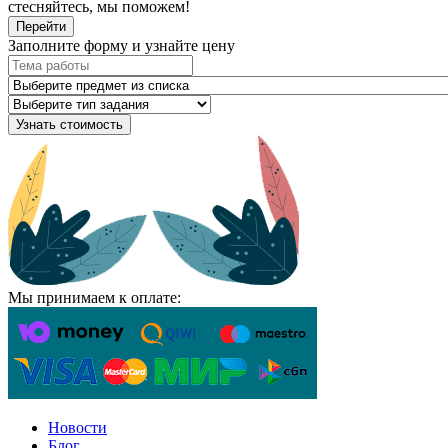
стесняйтесь, мы поможем!
Перейти
Заполните форму и узнайте цену
Узнать стоимость
Мы принимаем к оплате:
Новости
Блог