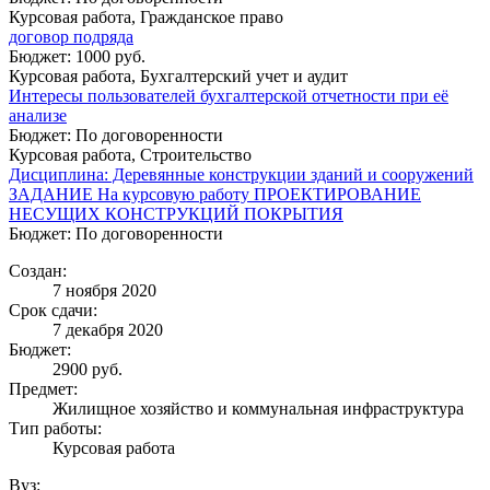
Курсовая работа, Гражданское право
договор подряда
Бюджет: 1000 руб.
Курсовая работа, Бухгалтерский учет и аудит
Интересы пользователей бухгалтерской отчетности при её
анализе
Бюджет: По договоренности
Курсовая работа, Строительство
Дисциплина: Деревянные конструкции зданий и сооружений
ЗАДАНИЕ На курсовую работу ПРОЕКТИРОВАНИЕ
НЕСУЩИХ КОНСТРУКЦИЙ ПОКРЫТИЯ
Бюджет: По договоренности
Создан:
7 ноября 2020
Срок сдачи:
7 декабря 2020
Бюджет:
2900
руб.
Предмет:
Жилищное хозяйство и коммунальная инфраструктура
Тип работы:
Курсовая работа
Вуз: