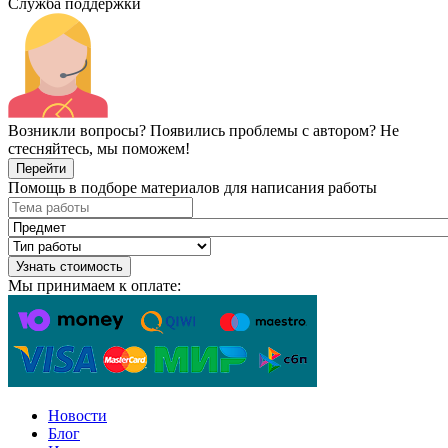
Служба поддержки
Возникли вопросы? Появились проблемы с автором? Не
стесняйтесь, мы поможем!
Перейти
Помощь в подборе материалов для написания работы
Узнать стоимость
Мы принимаем к оплате:
Новости
Блог