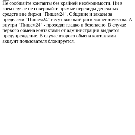
Не сообщайте контакты без крайней необходимости. Ни в
коем случае не совершайте прямые переводы денежных
средств вне биржи "Пишем24". Общение и заказы за
пределами "Пишем24" несут высокий риск мошенничества. А
внутри "Пишем24" - проходят гладко и безопасно. В случае
первого обмена контактами от администрации выдается
предупреждение. В случае второго обмена контактами
аккаунт пользователя блокируется.