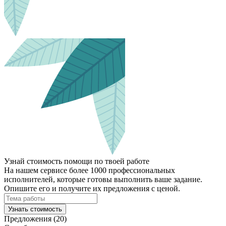
Узнай стоимость помощи по твоей работе
На нашем сервисе более 1000 профессиональных
исполнителей, которые готовы выполнить ваше задание.
Опишите его и получите их предложения с ценой.
Узнать стоимость
Предложения (20)