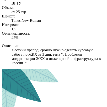
ВГТУ
Объем:
от 25 стр.
Шрифт:
Times New Roman
Интервал:
1,5
Оригинальность:
42%
Описание:
Жесткий препод, срочно нужно сделать курсовую
работу по ЖКХ за 3 дня, тема ". Проблемы
модернизации ЖКХ и инженерной инфраструктуры в
России. "