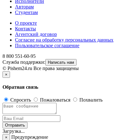
Исполнители
Авторам
Студентам
О проекте
Контакты
Агентский договор
Согласие на обработку персональных данных
Пользовательское соглашение
8 800 551-60-95
Служба поддержки:
Написать нам
© Pishem24.ru Все права защищены
×
Обратная связь
Спросить
Пожаловаться
Похвалить
Отправить
Загрузка...
Предупреждение
×