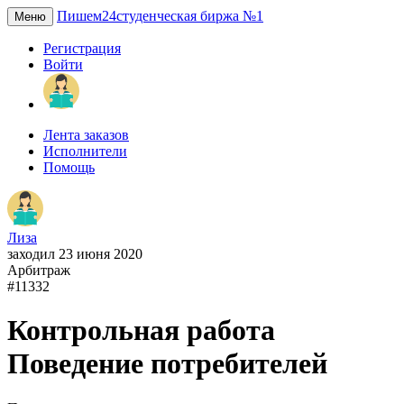
Пишем24
студенческая биржа №1
Меню
Регистрация
Войти
Лента заказов
Исполнители
Помощь
Лиза
заходил 23 июня 2020
Арбитраж
#11332
Контрольная работа
Поведение потребителей