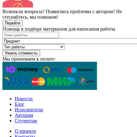
Возникли вопросы? Появились проблемы с автором? Не
стесняйтесь, мы поможем!
Перейти
Помощь в подборе материалов для написания работы
Узнать стоимость
Мы принимаем к оплате:
Новости
Блог
Исполнители
Авторам
Студентам
О проекте
Контакты