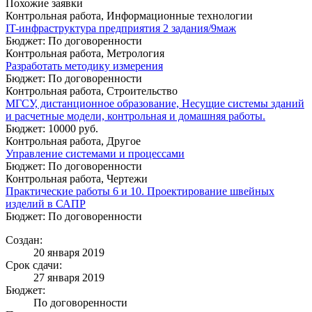
Похожие заявки
Контрольная работа, Информационные технологии
IT-инфраструктура предприятия 2 задания/9маж
Бюджет: По договоренности
Контрольная работа, Метрология
Разработать методику измерения
Бюджет: По договоренности
Контрольная работа, Строительство
МГСУ, дистанционное образование, Несущие системы зданий
и расчетные модели, контрольная и домашняя работы.
Бюджет: 10000 руб.
Контрольная работа, Другое
Управление системами и процессами
Бюджет: По договоренности
Контрольная работа, Чертежи
Практические работы 6 и 10. Проектирование швейных
изделий в САПР
Бюджет: По договоренности
Создан:
20 января 2019
Срок сдачи:
27 января 2019
Бюджет:
По договоренности