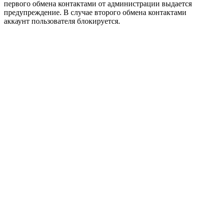
первого обмена контактами от администрации выдается
предупреждение. В случае второго обмена контактами
аккаунт пользователя блокируется.