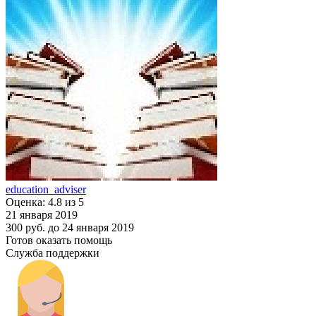
education_adviser
Оценка: 4.8 из 5
21 января 2019
300 руб.
до 24 января 2019
Готов оказать помощь
Служба поддержки