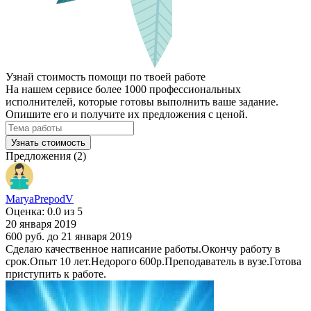
Узнай стоимость помощи по твоей работе
На нашем сервисе более 1000 профессиональных
исполнителей, которые готовы выполнить ваше задание.
Опишите его и получите их предложения с ценой.
Узнать стоимость
Предложения (2)
MaryaPrepodV
Оценка: 0.0 из 5
20 января 2019
600 руб.
до 21 января 2019
Сделаю качественное написание работы.Окончу работу в
срок.Опыт 10 лет.Недорого 600р.Преподаватель в вузе.Готова
приступить к работе.