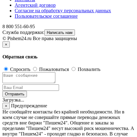
Агентский договор
Согласие на обработку персональных данных
Пользовательское соглашение
8 800 551-60-95
Служба поддержки:
Написать нам
© Pishem24.ru Все права защищены
×
Обратная связь
Спросить
Пожаловаться
Похвалить
Отправить
Загрузка...
Предупреждение
×
Не сообщайте контакты без крайней необходимости. Ни в
коем случае не совершайте прямые переводы денежных
средств вне биржи "Пишем24". Общение и заказы за
пределами "Пишем24" несут высокий риск мошенничества. А
внутри "Пишем24" - проходят гладко и безопасно. В случае