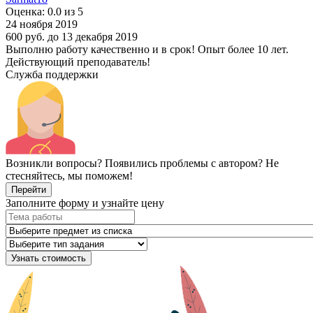
Оценка: 0.0 из 5
24 ноября 2019
600 руб.
до 13 декабря 2019
Выполню работу качественно и в срок! Опыт более 10 лет.
Действующий преподаватель!
Служба поддержки
Возникли вопросы? Появились проблемы с автором? Не
стесняйтесь, мы поможем!
Перейти
Заполните форму и узнайте цену
Узнать стоимость