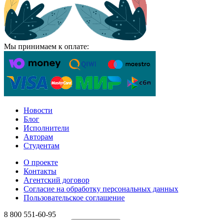
Мы принимаем к оплате:
Новости
Блог
Исполнители
Авторам
Студентам
О проекте
Контакты
Агентский договор
Согласие на обработку персональных данных
Пользовательское соглашение
8 800 551-60-95