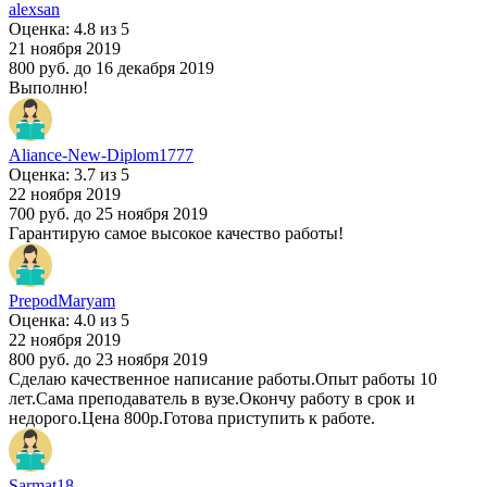
alexsan
Оценка: 4.8 из 5
21 ноября 2019
800 руб.
до 16 декабря 2019
Выполню!
Aliance-New-Diplom1777
Оценка: 3.7 из 5
22 ноября 2019
700 руб.
до 25 ноября 2019
Гарантирую самое высокое качество работы!
PrepodMaryam
Оценка: 4.0 из 5
22 ноября 2019
800 руб.
до 23 ноября 2019
Сделаю качественное написание работы.Опыт работы 10
лет.Сама преподаватель в вузе.Окончу работу в срок и
недорого.Цена 800р.Готова приступить к работе.
Sarmat18