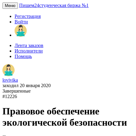
Пишем24
студенческая биржа №1
Меню
Регистрация
Войти
Лента заказов
Исполнители
Помощь
lovivika
заходил 20 января 2020
Завершенные
#12226
Правовое обеспечение
экологической безопасности