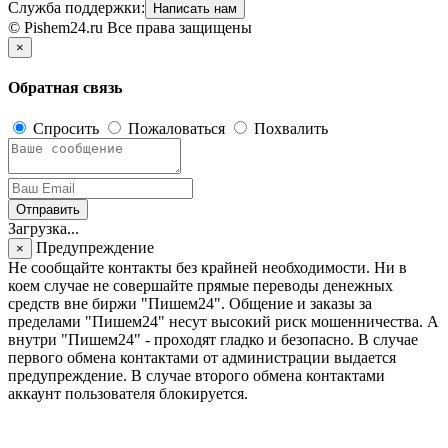
Служба поддержки:
Написать нам
© Pishem24.ru Все права защищены
×
Обратная связь
Спросить
Пожаловаться
Похвалить
Отправить
Загрузка...
Предупреждение
×
Не сообщайте контакты без крайней необходимости. Ни в
коем случае не совершайте прямые переводы денежных
средств вне биржи "Пишем24". Общение и заказы за
пределами "Пишем24" несут высокий риск мошенничества. А
внутри "Пишем24" - проходят гладко и безопасно. В случае
первого обмена контактами от администрации выдается
предупреждение. В случае второго обмена контактами
аккаунт пользователя блокируется.