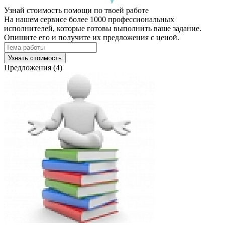
Узнай стоимость помощи по твоей работе
На нашем сервисе более 1000 профессиональных
исполнителей, которые готовы выполнить ваше задание.
Опишите его и получите их предложения с ценой.
Узнать стоимость
Предложения (4)