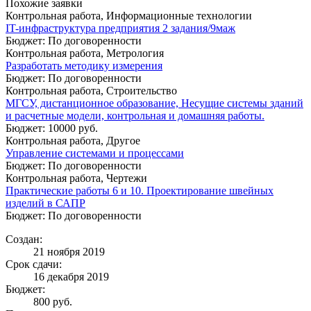
Похожие заявки
Контрольная работа, Информационные технологии
IT-инфраструктура предприятия 2 задания/9маж
Бюджет: По договоренности
Контрольная работа, Метрология
Разработать методику измерения
Бюджет: По договоренности
Контрольная работа, Строительство
МГСУ, дистанционное образование, Несущие системы зданий
и расчетные модели, контрольная и домашняя работы.
Бюджет: 10000 руб.
Контрольная работа, Другое
Управление системами и процессами
Бюджет: По договоренности
Контрольная работа, Чертежи
Практические работы 6 и 10. Проектирование швейных
изделий в САПР
Бюджет: По договоренности
Создан:
21 ноября 2019
Срок сдачи:
16 декабря 2019
Бюджет:
800
руб.