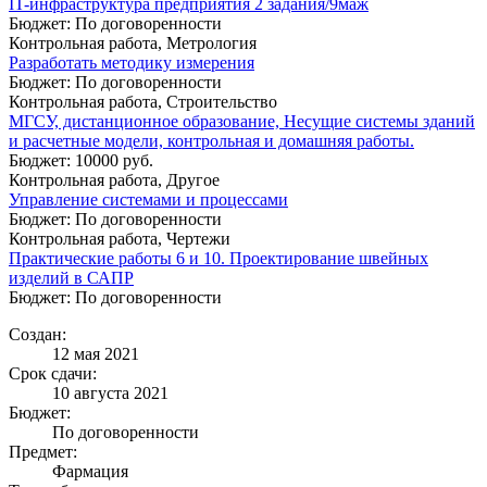
IT-инфраструктура предприятия 2 задания/9маж
Бюджет: По договоренности
Контрольная работа, Метрология
Разработать методику измерения
Бюджет: По договоренности
Контрольная работа, Строительство
МГСУ, дистанционное образование, Несущие системы зданий
и расчетные модели, контрольная и домашняя работы.
Бюджет: 10000 руб.
Контрольная работа, Другое
Управление системами и процессами
Бюджет: По договоренности
Контрольная работа, Чертежи
Практические работы 6 и 10. Проектирование швейных
изделий в САПР
Бюджет: По договоренности
Создан:
12 мая 2021
Срок сдачи:
10 августа 2021
Бюджет:
По договоренности
Предмет:
Фармация