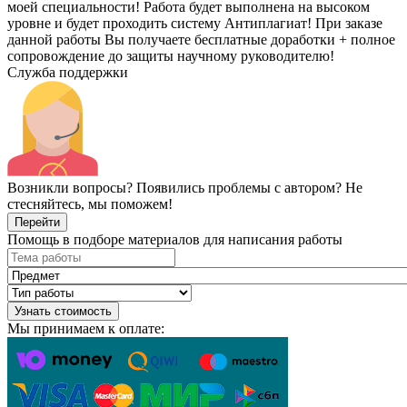
моей специальности! Работа будет выполнена на высоком
уровне и будет проходить систему Антиплагиат! При заказе
данной работы Вы получаете бесплатные доработки + полное
сопровождение до защиты научному руководителю!
Служба поддержки
Возникли вопросы? Появились проблемы с автором? Не
стесняйтесь, мы поможем!
Перейти
Помощь в подборе материалов для написания работы
Узнать стоимость
Мы принимаем к оплате: