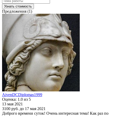
Узнать стоимость
Предложения (1)
AivenDCDiplomas1999
Оценка: 1.0 из 5
13 мая 2021
3100 руб.
до 17 мая 2021
Доброго времени суток! Очень интересная тема! Как раз по