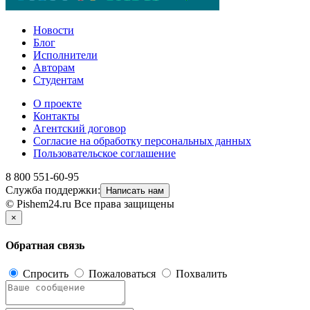
Новости
Блог
Исполнители
Авторам
Студентам
О проекте
Контакты
Агентский договор
Согласие на обработку персональных данных
Пользовательское соглашение
8 800 551-60-95
Служба поддержки:
Написать нам
© Pishem24.ru Все права защищены
×
Обратная связь
Спросить
Пожаловаться
Похвалить