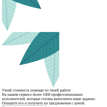
Узнай стоимость помощи по твоей работе
На нашем сервисе более 1000 профессиональных
исполнителей, которые готовы выполнить ваше задание.
Опишите его и получите их предложения с ценой.