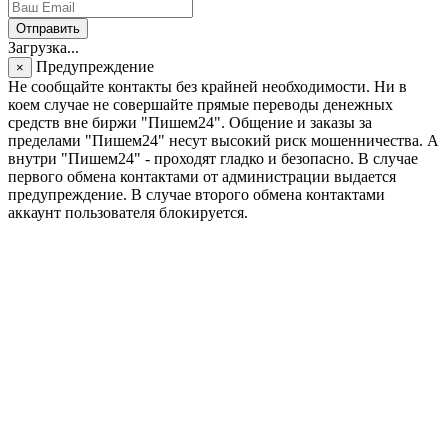
Отправить
Загрузка...
Предупреждение
×
Не сообщайте контакты без крайней необходимости. Ни в
коем случае не совершайте прямые переводы денежных
средств вне биржи "Пишем24". Общение и заказы за
пределами "Пишем24" несут высокий риск мошенничества. А
внутри "Пишем24" - проходят гладко и безопасно. В случае
первого обмена контактами от администрации выдается
предупреждение. В случае второго обмена контактами
аккаунт пользователя блокируется.