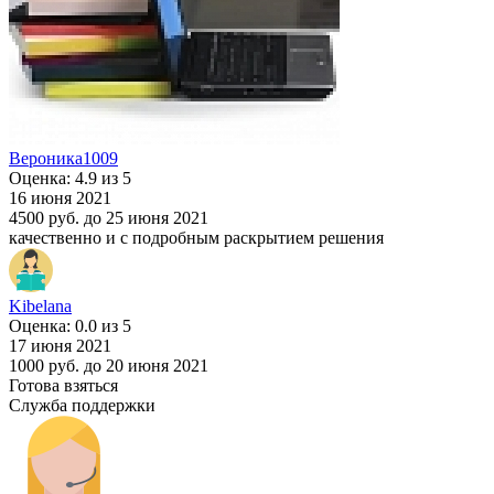
Вероника1009
Оценка: 4.9 из 5
16 июня 2021
4500 руб.
до 25 июня 2021
качественно и с подробным раскрытием решения
Kibelana
Оценка: 0.0 из 5
17 июня 2021
1000 руб.
до 20 июня 2021
Готова взяться
Служба поддержки