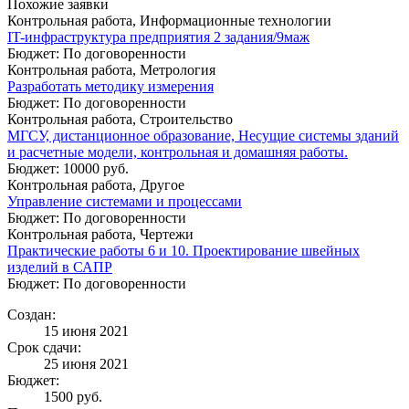
Похожие заявки
Контрольная работа, Информационные технологии
IT-инфраструктура предприятия 2 задания/9маж
Бюджет: По договоренности
Контрольная работа, Метрология
Разработать методику измерения
Бюджет: По договоренности
Контрольная работа, Строительство
МГСУ, дистанционное образование, Несущие системы зданий
и расчетные модели, контрольная и домашняя работы.
Бюджет: 10000 руб.
Контрольная работа, Другое
Управление системами и процессами
Бюджет: По договоренности
Контрольная работа, Чертежи
Практические работы 6 и 10. Проектирование швейных
изделий в САПР
Бюджет: По договоренности
Создан:
15 июня 2021
Срок сдачи:
25 июня 2021
Бюджет:
1500
руб.