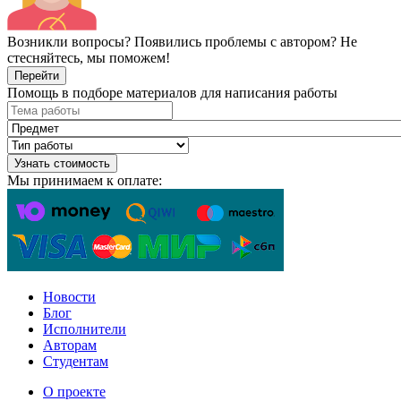
Возникли вопросы? Появились проблемы с автором? Не
стесняйтесь, мы поможем!
Перейти
Помощь в подборе материалов для написания работы
Узнать стоимость
Мы принимаем к оплате:
Новости
Блог
Исполнители
Авторам
Студентам
О проекте