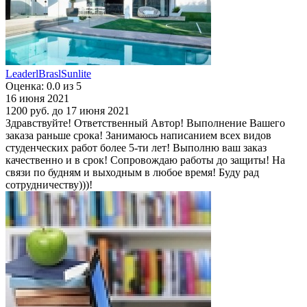
LeaderlBraslSunlite
Оценка: 0.0 из 5
16 июня 2021
1200 руб.
до 17 июня 2021
Здравствуйте! Ответственный Автор! Выполнение Вашего
заказа раньше срока! Занимаюсь написанием всех видов
студенческих работ более 5-ти лет! Выполню ваш заказ
качественно и в срок! Сопровождаю работы до защиты! На
связи по будням и выходным в любое время! Буду рад
сотрудничеству)))!