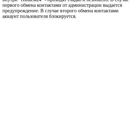
первого обмена контактами от администрации выдается
предупреждение. В случае второго обмена контактами
аккаунт пользователя блокируется.