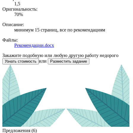
1,5
Оригинальность:
70%
Описание:
минимум 15 страниц, все по рекомендациям
Файлы:
Рекомендации.docx
Закажите подобную или любую другую работу недорого
или
Узнать стоимость
Разместить задание
Предложения (6)