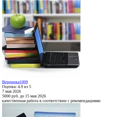
Вероника1009
Оценка: 4.9 из 5
7 мая 2026
5000 руб.
до 15 мая 2026
качественная работа в соответствии с рекомендациями