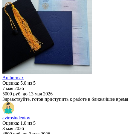
Authormax
Оценка: 5.0 из 5
7 мая 2026
5000 руб.
до 13 мая 2026
Здравствуйте, готов приступить к работе в ближайшее время
avtrostudentov
Оценка: 1.0 из 5
8 мая 2026
4800 руб.
до 9 мая 2026