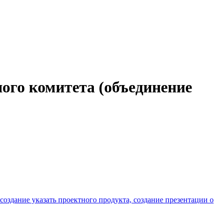
ного комитета (объединение
 создание указать проектного продукта, создание презентации о