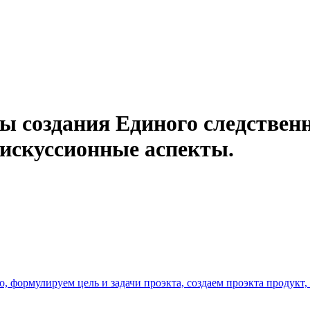
ы создания Единого следствен
искуссионные аспекты.
о, формулируем цель и задачи проэкта, создаем проэкта продукт,