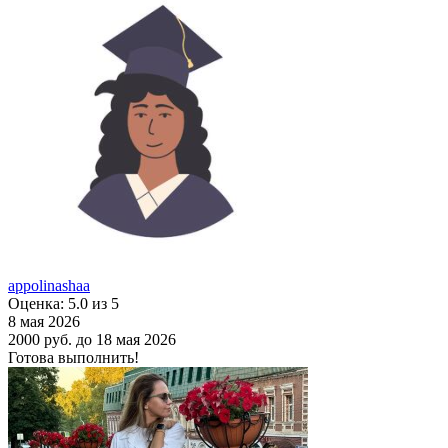
appolinashaa
Оценка: 5.0 из 5
8 мая 2026
2000 руб.
до 18 мая 2026
Готова выполнить!