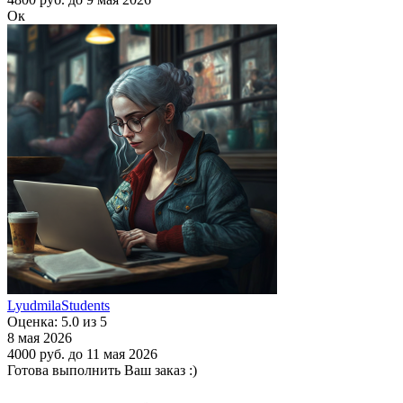
Ок
LyudmilaStudents
Оценка: 5.0 из 5
8 мая 2026
4000 руб.
до 11 мая 2026
Готова выполнить Ваш заказ :)