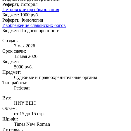
Реферат, История
Петровские преобразования
Бюджет: 1000 руб.
Реферат, Филология
Изображение славянских богов
Бюджет: По договоренности
Создан:
7 мая 2026
Срок сдачи:
12 мая 2026
Бюджет:
5000
руб.
Предмет:
Судебные и правоохранительные органы
Тип работы:
Реферат
Вуз:
НИУ ВШЭ
Объем:
от 15 до 15 стр.
Шрифт:
Times New Roman
Интервал: