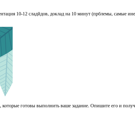
тация 10-12 сладйдов, доклад на 10 минут (прблемы, самые ине
 которые готовы выполнить ваше задание. Опишите его и получ