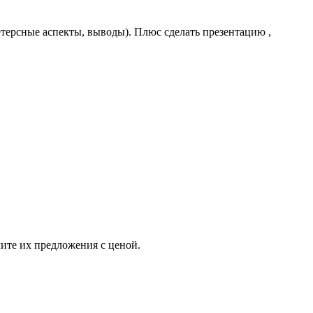
терсные аспекты, выводы). Плюс сделать презентацию ,
ите их предложения с ценой.