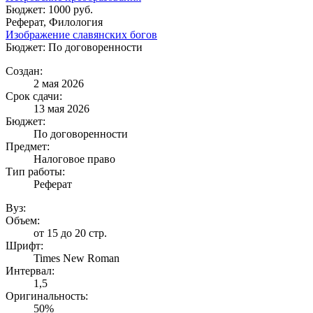
Бюджет: 1000 руб.
Реферат, Филология
Изображение славянских богов
Бюджет: По договоренности
Создан:
2 мая 2026
Срок сдачи:
13 мая 2026
Бюджет:
По договоренности
Предмет:
Налоговое право
Тип работы:
Реферат
Вуз:
Объем:
от 15 до 20 стр.
Шрифт:
Times New Roman
Интервал:
1,5
Оригинальность:
50%