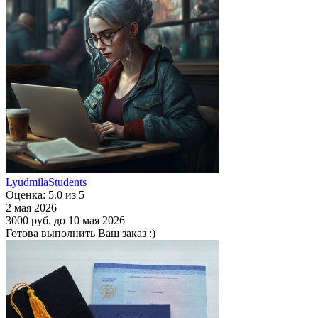
LyudmilaStudents
Оценка: 5.0 из 5
2 мая 2026
3000 руб.
до 10 мая 2026
Готова выполнить Ваш заказ :)