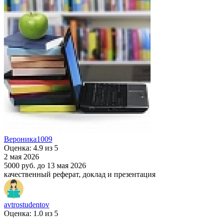
Вероника1009
Оценка: 4.9 из 5
2 мая 2026
5000 руб.
до 13 мая 2026
качественный реферат, доклад и презентация
avtrostudentov
Оценка: 1.0 из 5