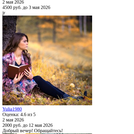
2 мая 2026
4500 руб.
до 3 мая 2026
jr
Yulia1980
Оценка: 4.6 из 5
2 мая 2026
2000 руб.
до 12 мая 2026
Добрый вечер! Обращайтесь!