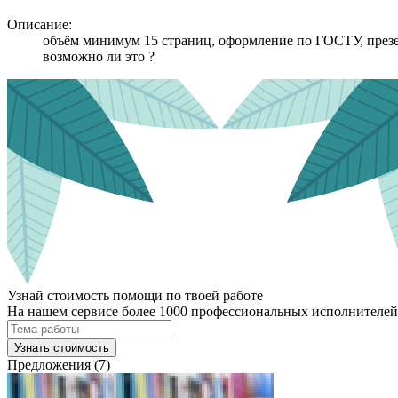
Описание:
объём минимум 15 страниц, оформление по ГОСТУ, презен
возможно ли это ?
Узнай стоимость помощи по твоей работе
На нашем сервисе более 1000 профессиональных исполнителей,
Узнать стоимость
Предложения (7)