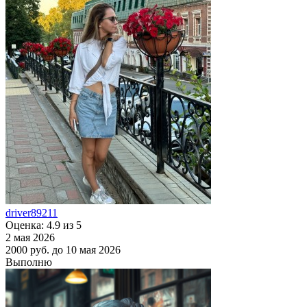
driver89211
Оценка: 4.9 из 5
2 мая 2026
2000 руб.
до 10 мая 2026
Выполню