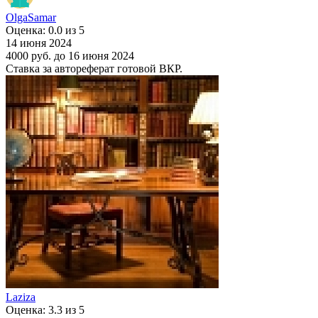
OlgaSamar
Оценка: 0.0 из 5
14 июня 2024
4000 руб.
до 16 июня 2024
Ставка за автореферат готовой ВКР.
Laziza
Оценка: 3.3 из 5