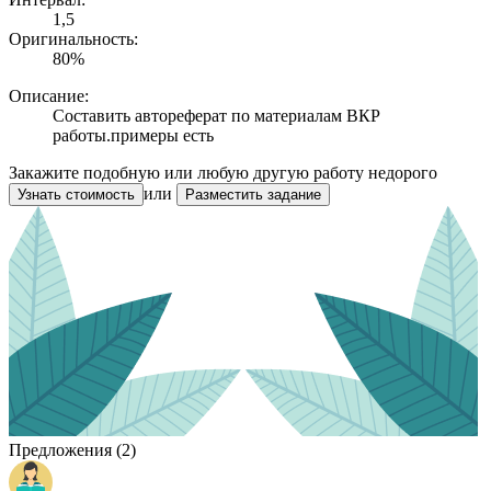
1,5
Оригинальность:
80%
Описание:
Составить автореферат по материалам ВКР
работы.примеры есть
Закажите подобную или любую другую работу недорого
или
Узнать стоимость
Разместить задание
Предложения (2)