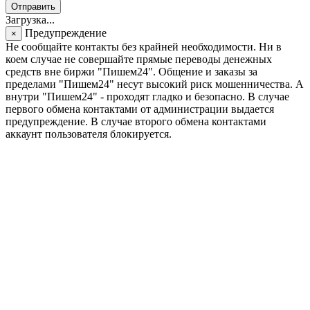
Отправить
Загрузка...
Предупреждение
×
Не сообщайте контакты без крайней необходимости. Ни в
коем случае не совершайте прямые переводы денежных
средств вне биржи "Пишем24". Общение и заказы за
пределами "Пишем24" несут высокий риск мошенничества. А
внутри "Пишем24" - проходят гладко и безопасно. В случае
первого обмена контактами от администрации выдается
предупреждение. В случае второго обмена контактами
аккаунт пользователя блокируется.