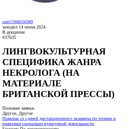
user1586034589
заходил 14 июня 2024
В аукционе
#37635
ЛИНГВОКУЛЬТУРНАЯ
СПЕЦИФИКА ЖАНРА
НЕКРОЛОГА (НА
МАТЕРИАЛЕ
БРИТАНСКОЙ ПРЕССЫ)
Похожие заявки
Другое, Другое
Помощь со сдачей дистанционного экзамена по теории и
практики социально культурной деятельности
Бюджет: По договоренности