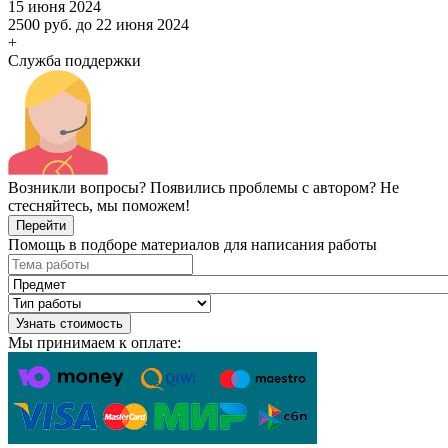
15 июня 2024
2500 руб.
до 22 июня 2024
+
Служба поддержки
Возникли вопросы? Появились проблемы с автором? Не
стесняйтесь, мы поможем!
Перейти
Помощь в подборе материалов для написания работы
Узнать стоимость
Мы принимаем к оплате: