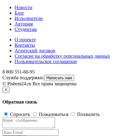
Новости
Блог
Исполнители
Авторам
Студентам
О проекте
Контакты
Агентский договор
Согласие на обработку персональных данных
Пользовательское соглашение
8 800 551-60-95
Служба поддержки:
Написать нам
© Pishem24.ru Все права защищены
×
Обратная связь
Спросить
Пожаловаться
Похвалить